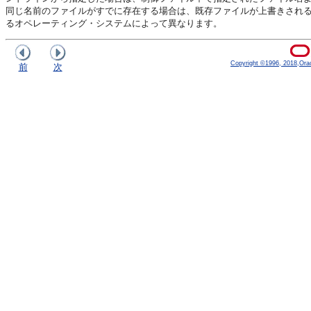
同じ名前のファイルがすでに存在する場合は、既存ファイルが上書きされ
るオペレーティング・システムによって異なります。
Copyright ©1996, 2018,Oracle
前
次