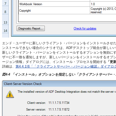
エンド・ユーザーに新しいクライアント・バージョンをインストールさせ
ンストールできない場合のシナリオでは、ADFデスクトップ統合が新しい
新しいクライアント・バージョンをインストールするオプションを無効に
ザーに不一致を通知しますが、新しいバージョンをインストールするオプ
ージョン情報」ダイアログには、インストール・プロセスを開始する
「更
詳細は、
第4.4.1項「「クライアントサーバー・バージョン確認」ダイア
図4-4 「インストール」オプションを指定しない「クライアントサーバー