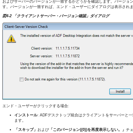
およびサーバーのバージョンが一致するかどうかを確認します。バージョン
す。バージョンが一致すれば、エンド・ユーザーにダイアログは表示され
図4-2 「クライアントサーバー・バージョン確認」ダイアログ
エンド・ユーザーがクリックする場合:
インストール
: ADFデスクトップ統合はクライアントをサーバー
ます。
「スキップ」
および
「このバージョン({0})を再度表示しない。」
チ