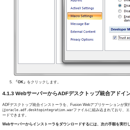
「OK」
をクリックします。
4.1.3
WebサーバーからADFデスクトップ統合アドイ
ADFデスクトップ統合インストーラを、Fusion Webアプリケーション
は
ファイルに組み込まれており、エン
oracle.adf.desktopintegration.war
ードできます。
Webサーバーからインストーラをダウンロードするには、次の手順を実行