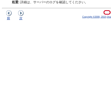
処置:
詳細は、サーバーのログを確認してください。
Copyright ©2009, 2015,Oracle
前
次