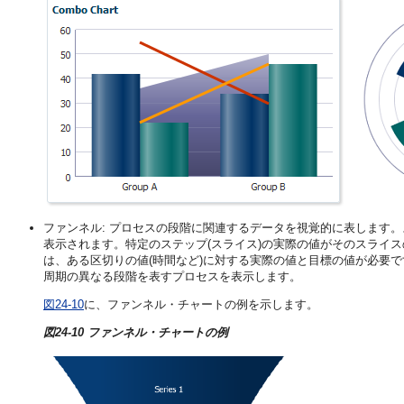
ファンネル: プロセスの段階に関連するデータを視覚的に表します
表示されます。特定のステップ(スライス)の実際の値がそのスライ
は、ある区切りの値(時間など)に対する実際の値と目標の値が必要
周期の異なる段階を表すプロセスを表示します。
図24-10
に、ファンネル・チャートの例を示します。
図24-10 ファンネル・チャートの例