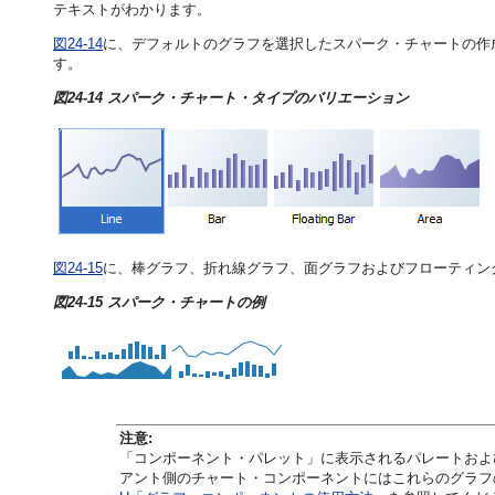
テキストがわかります。
図24-14
に、デフォルトのグラフを選択したスパーク・チャートの作
す。
図24-14 スパーク・チャート・タイプのバリエーション
図24-15
に、棒グラフ、折れ線グラフ、面グラフおよびフローティン
図24-15 スパーク・チャートの例
注意:
「コンポーネント・パレット」に表示されるパレートおよ
アント側のチャート・コンポーネントにはこれらのグラフ