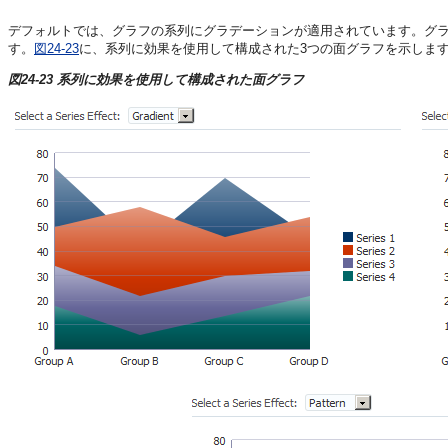
デフォルトでは、グラフの系列にグラデーションが適用されています。グ
す。
図24-23
に、系列に効果を使用して構成された3つの面グラフを示しま
図24-23 系列に効果を使用して構成された面グラフ