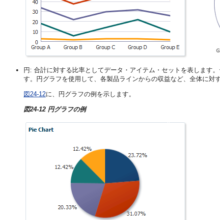
円: 合計に対する比率としてデータ・アイテム・セットを表します
す。円グラフを使用して、各製品ラインからの収益など、全体に対
図24-12
に、円グラフの例を示します。
図24-12 円グラフの例