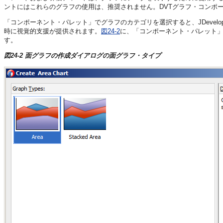
ントにはこれらのグラフの使用は、推奨されません。DVTグラフ・コンポ
「コンポーネント・パレット」でグラフのカテゴリを選択すると、JDevel
時に視覚的支援が提供されます。
図24-2
に、「コンポーネント・パレット
す。
図24-2 面グラフの作成ダイアログの面グラフ・タイプ