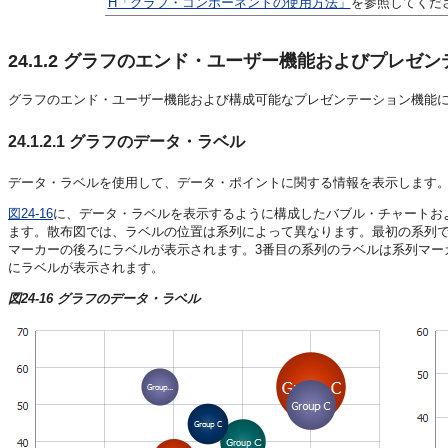
H「グラフ・コンポーネントの使用方法」
を参照してくだ
24.1.2
グラフのエンド・ユーザー機能およびプレゼン
グラフのエンド・ユーザー機能および構成可能なプレゼンテーション機能
24.1.2.1
グラフのデータ・ラベル
データ・ラベルを使用して、データ・ポイントに関する情報を表示します
図24-16
に、データ・ラベルを表示するように構成したバブル・チャートお
ます。散布図では、ラベルの位置は系列によって異なります。最初の系列で
マーカーの後ろにラベルが表示されます。3番目の系列のラベルは系列マー
にラベルが表示されます。
図24-16 グラフのデータ・ラベル