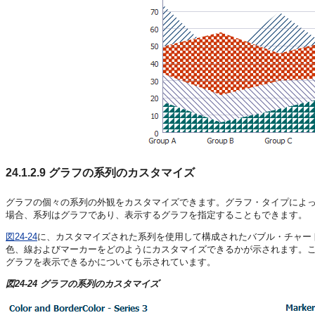
24.1.2.9
グラフの系列のカスタマイズ
グラフの個々の系列の外観をカスタマイズできます。グラフ・タイプによ
場合、系列はグラフであり、表示するグラフを指定することもできます。
図24-24
に、カスタマイズされた系列を使用して構成されたバブル・チャー
色、線およびマーカーをどのようにカスタマイズできるかが示されます。
グラフを表示できるかについても示されています。
図24-24 グラフの系列のカスタマイズ