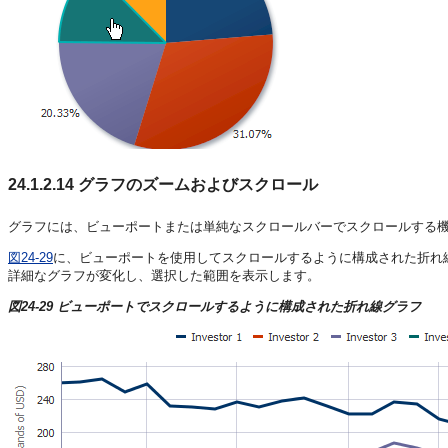
24.1.2.14
グラフのズームおよびスクロール
グラフには、ビューポートまたは単純なスクロールバーでスクロールする
図24-29
に、ビューポートを使用してスクロールするように構成された折れ
詳細なグラフが変化し、選択した範囲を表示します。
図24-29 ビューポートでスクロールするように構成された折れ線グラフ