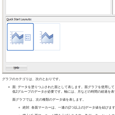
グラフのカテゴリは、次のとおりです。
面: データを塗りつぶされた面として表します。面グラフを使用し
低2グループのデータが必要です。軸には、月などの時間の経過を表
面グラフでは、次の種類のデータ値を表します。
絶対: 各面マーカーは、一連の(2つ以上の)データ値を結びま