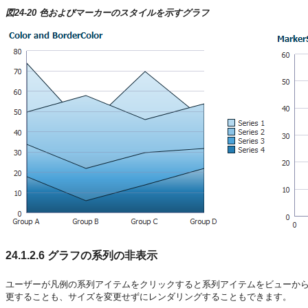
図24-20 色およびマーカーのスタイルを示すグラフ
24.1.2.6
グラフの系列の非表示
ユーザーが凡例の系列アイテムをクリックすると系列アイテムをビューか
更することも、サイズを変更せずにレンダリングすることもできます。