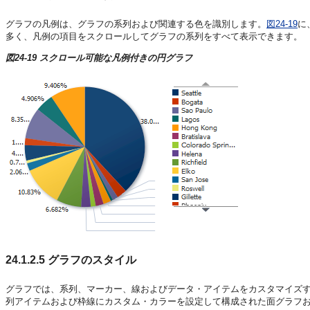
グラフの凡例は、グラフの系列および関連する色を識別します。
図24-19
に
多く、凡例の項目をスクロールしてグラフの系列をすべて表示できます。
図24-19 スクロール可能な凡例付きの円グラフ
24.1.2.5
グラフのスタイル
グラフでは、系列、マーカー、線およびデータ・アイテムをカスタマイズ
列アイテムおよび枠線にカスタム・カラーを設定して構成された面グラフ