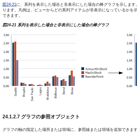
図24-21
に、系列を表示した場合と非表示にした場合の棒グラフを示します
ります。凡例は、ビューからどの系列アイテムが非表示になっているかを
できます。
図24-21 系列を表示した場合と非表示にした場合の棒グラフ
24.1.2.7
グラフの参照オブジェクト
グラフの軸の指定した場所または領域に、参照線または領域を追加できま