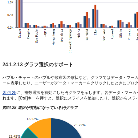
24.1.2.13
グラフ選択のサポート
バブル・チャートのバブルや散布図の形状など、グラフではデータ・マー
ーを表示したり、ユーザーがデータ・マーカーをクリックしたときにプロ
図24-28
に、複数選択を有効にした円グラフを示します。各データ・マーカ
れます。
[Ctrl]
キーを押すと、選択にスライスを追加したり、選択からスラ
図24-28 選択が有効になっている円グラフ