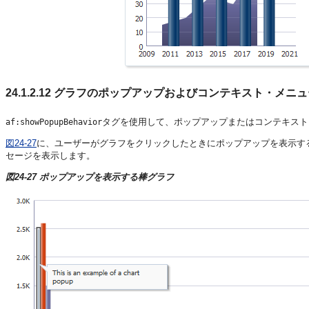
24.1.2.12
グラフのポップアップおよびコンテキスト・メニュ
タグを使用して、ポップアップまたはコンテキスト
af:showPopupBehavior
図24-27
に、ユーザーがグラフをクリックしたときにポップアップを表示す
セージを表示します。
図24-27 ポップアップを表示する棒グラフ