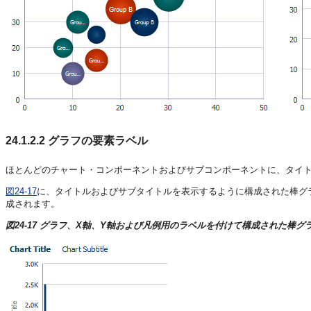
24.1.2.2
グラフの要素ラベル
ほとんどのチャート・コンポーネントおよびサブコンポーネントに、タイ
図24-17
に、タイトルおよびサブタイトルを表示するように構成された棒グ
成されます。
図24-17 グラフ、X軸、Y軸および凡例用のラベルを付けて構成された棒グ