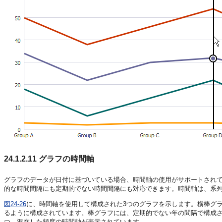
24.1.2.11
グラフの時間軸
グラフのデータが日付に基づいている場合、時間軸の使用がサポートされ
的な時間間隔にも定期的でない時間間隔にも対応できます。時間軸は、系
図24-26
に、時間軸を使用して構成された3つのグラフを示します。横棒グ
るように構成されています。棒グラフには、定期的でない年の間隔で構成
つ、混在した頻度の時間軸が表示されています。