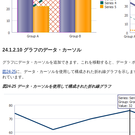
24.1.2.10
グラフのデータ・カーソル
グラフにデータ・カーソルを追加できます。これを移動すると、データ・
図24-25
に、データ・カーソルを使用して構成された折れ線グラフを示しま
れています。
図24-25 データ・カーソルを使用して構成された折れ線グラフ