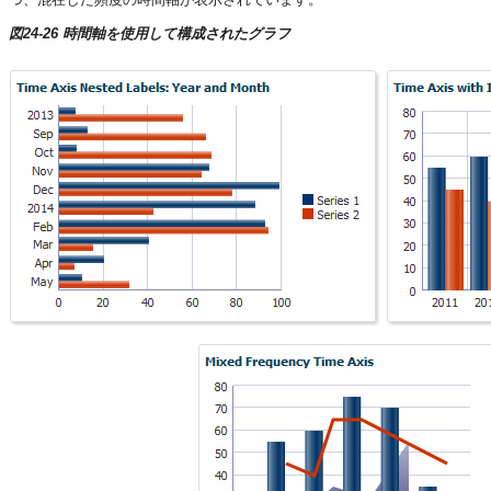
図24-26 時間軸を使用して構成されたグラフ