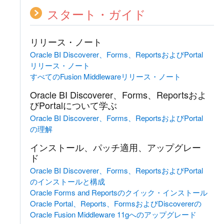
スタート・ガイド
リリース・ノート
Oracle BI Discoverer、Forms、ReportsおよびPortal
リリース・ノート
すべてのFusion Middlewareリリース・ノート
Oracle BI Discoverer、Forms、Reportsおよ
びPortalについて学ぶ
Oracle BI Discoverer、Forms、ReportsおよびPortal
の理解
インストール、パッチ適用、アップグレー
ド
Oracle BI Discoverer、Forms、ReportsおよびPortal
のインストールと構成
Oracle Forms and Reportsのクイック・インストール
Oracle Portal、Reports、FormsおよびDiscovererの
Oracle Fusion Middleware 11gへのアップグレード