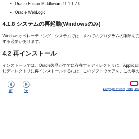
Oracle Fusion Middleware 11.1.1.7.0
Oracle WebLogic
4.1.8
システムの再起動(Windowsのみ)
Windowsオペレーティング・システムでは、すべてのプログラムの削除
する必要があります。
4.2
再インストール
インストーラでは、Oracle製品がすでに存在するディレクトリに、Application 
じディレクトリに再インストールするには、このソフトウェアを、この章
Copyright ©1999, 2015,Oracle
前
次