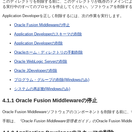
このディレクトリを削除する前に、このディレクトリが既存のドメインに
る実行中のすべてのプロセスを停止してください。ソフトウェアを削除すると、
Application Developerを正しく削除するには、次の作業を実行します。
Oracle Fusion Middlewareの停止
Application Developerのスキーマの削除
Application Developerの削除
Oracleホーム・ディレクトリの手動削除
Oracle WebLogic Serverの削除
Oracle JDeveloperの削除
プログラム・グループの削除(Windowsのみ)
システムの再起動(Windowsのみ)
4.1.1
Oracle Fusion Middlewareの停止
Oracle Fusion Middlewareソフトウェアのコンポーネントを削除
手順は、
『Oracle Fusion Middleware管理者ガイド』
のOracle Fusion