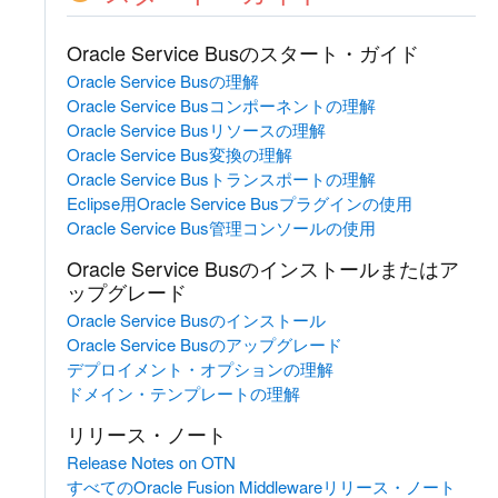
Oracle Service Busのスタート・ガイド
Oracle Service Busの理解
Oracle Service Busコンポーネントの理解
Oracle Service Busリソースの理解
Oracle Service Bus変換の理解
Oracle Service Busトランスポートの理解
Eclipse用Oracle Service Busプラグインの使用
Oracle Service Bus管理コンソールの使用
Oracle Service Busのインストールまたはア
ップグレード
Oracle Service Busのインストール
Oracle Service Busのアップグレード
デプロイメント・オプションの理解
ドメイン・テンプレートの理解
リリース・ノート
Release Notes on OTN
すべてのOracle Fusion Middlewareリリース・ノート