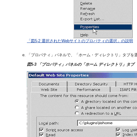
「図5-2 選択されたWebサイトのプロパティの選択」の説明
「プロパティ」パネルで、「ホーム・ディレクトリ」タブを
図5-3 「プロパティ」パネルの「ホーム ディレクトリ」タブ