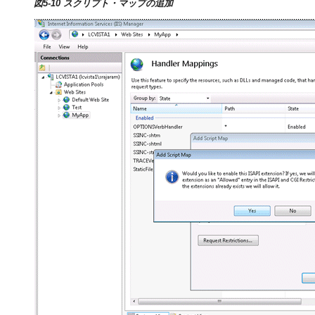
図5-10 スクリプト・マップの追加