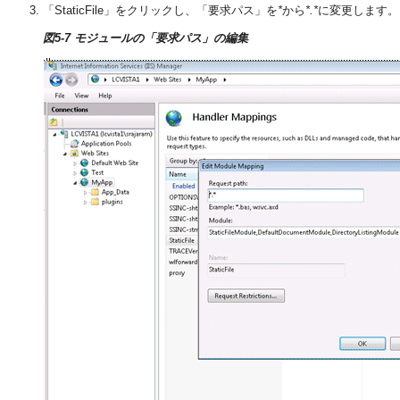
「StaticFile」をクリックし、「要求パス」を
*
から
*.*
に変更します。
図5-7 モジュールの「要求パス」の編集