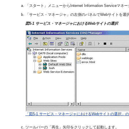
「スタート」メニューからInternet Information Servi
「サービス・マネージャ」の左側のパネルでWebサイトを選択
図5-1 サービス・マネージャにおけるWebサイトの選択
「図5-1 サービス・マネージャにおけるWebサイトの選択」
ツールバーの「再生」矢印をクリックして起動します。