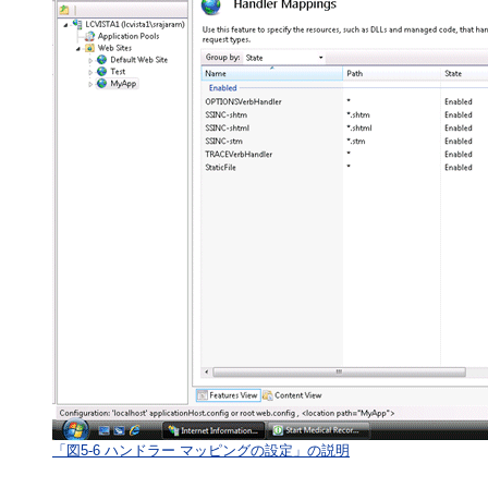
「図5-6 ハンドラー マッピングの設定」の説明