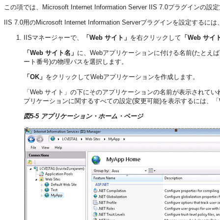
この項では、Microsoft Internet Information Server IIS 7.0
IIS 7.0用のMicrosoft Internet Information Serverプラグインを
IISマネージャーで、
「Web サイト」
を右クリックして
「Web サイ
「Web サイト名」
に、Webアプリケーションに付ける名前(たとえば
ート番号)の物理パスを選択します。
「OK」
をクリックしてWebアプリケーションを作成します。
「Web サイト」の下にそのアプリケーションの名前が表示されて
プリケーションに関するすべての設定(変更可能)を表示するには、「W
図5-5 アプリケーション・ホーム・ページ