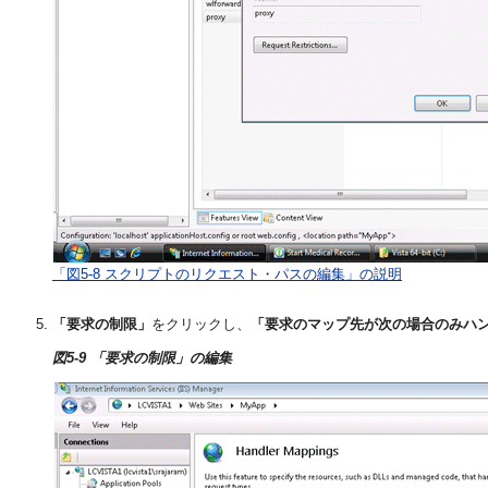
「図5-8 スクリプトのリクエスト・パスの編集」の説明
「要求の制限」
をクリックし、
「要求のマップ先が次の場合のみハ
図5-9 「要求の制限」の編集