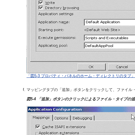
「図5-3 プロパティ・パネルのホーム・ディレクトリのタブ
マッピングタブの「追加」ボタンをクリックして、ファイル・タイ
図5-4 「追加」ボタンのクリックによるファイル・タイプの