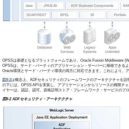
OPSSは基礎となるプラットフォームであり、Oracle Fusion Middleware
OPSSは、サード・パーティのアプリケーション・サーバーに移植できるよ
Oracle環境とサード・パーティ環境の両方に対応できます。これにより
図8-2
は概念上、ADFセキュリティのフレームワークのアーキテクチャを説
の下には、OPSS APIを実装し、アプリケーションからリソースの権限チェ
イヤーは、認証、認可、資格証明ストア・フレームワーク・サービスのプ
図8-2 ADFセキュリティ・アーキテクチャ