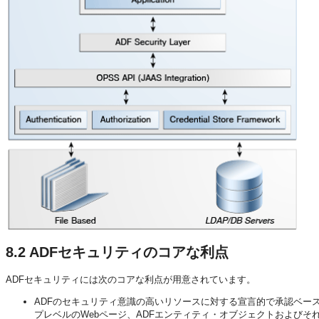
8.2
ADFセキュリティのコアな利点
ADFセキュリティには次のコアな利点が用意されています。
ADFのセキュリティ意識の高いリソースに対する宣言的で承認ベース
プレベルのWebページ、ADFエンティティ・オブジェクトおよび