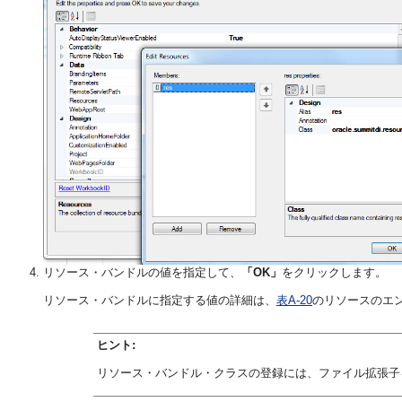
リソース・バンドルの値を指定して、
「OK」
をクリックします。
リソース・バンドルに指定する値の詳細は、
表A-20
のリソースのエ
ヒント:
リソース・バンドル・クラスの登録には、ファイル拡張子