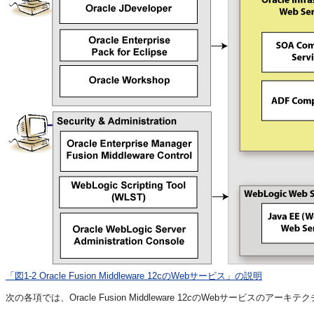
「図1-2 Oracle Fusion Middleware 12cのWebサービス」の説明
次の各項では、Oracle Fusion Middleware 12
c
のWebサービスのアーキテ