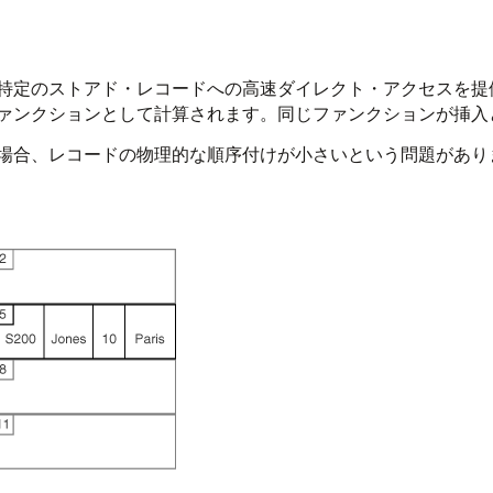
特定のストアド・レコードへの高速ダイレクト・アクセスを提
ァンクションとして計算されます。同じファンクションが挿入
場合、レコードの物理的な順序付けが小さいという問題があり