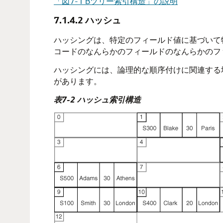
「図7-1 Bツリー索引構造」の説明
7.1.4.2
ハッシュ
ハッシングは、特定のフィールド値に基づいて
コードのなんらかのフィールドのなんらかのフ
ハッシングには、論理的な順序付けに関連する
があります。
表7-2 ハッシュ索引構造