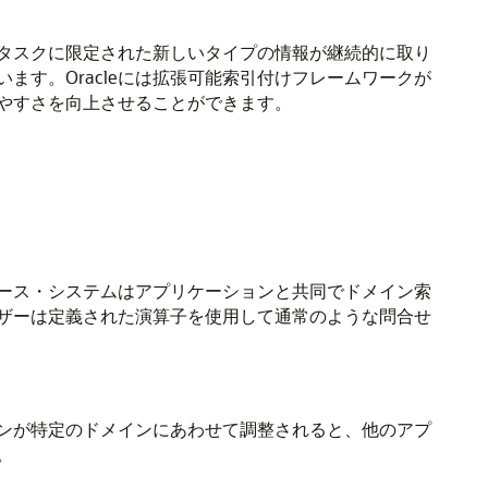
タスクに限定された新しいタイプの情報が継続的に取り
す。Oracleには拡張可能索引付けフレームワークが
やすさを向上させることができます。
ース・システムはアプリケーションと共同でドメイン索
ザーは定義された演算子を使用して通常のような問合せ
ョンが特定のドメインにあわせて調整されると、他のアプ
。