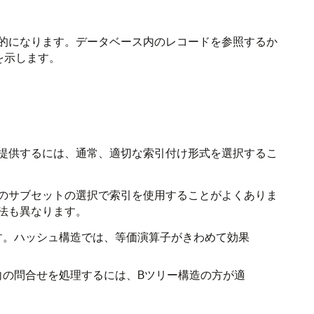
的になります。データベース内のレコードを参照するか
を示します。
提供するには、通常、適切な索引付け形式を選択するこ
のサブセットの選択で索引を使用することがよくありま
法も異なります。
す。ハッシュ構造では、等価演算子がきわめて効果
向の問合せを処理するには、Bツリー構造の方が適