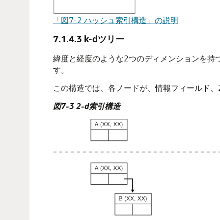
「図7-2 ハッシュ索引構造」の説明
7.1.4.3
k-dツリー
緯度と経度のような2つのディメンションを持つ
す。
この構造では、各ノードが、情報フィールド、
図7-3 2-d索引構造