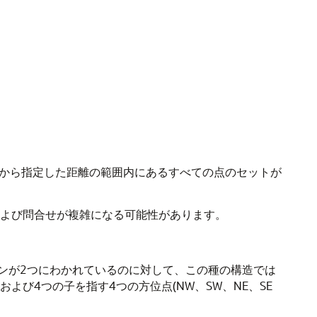
原点から指定した距離の範囲内にあるすべての点のセットが
よび問合せが複雑になる可能性があります。
ジョンが2つにわかれているのに対して、この種の構造では
び4つの子を指す4つの方位点(NW、SW、NE、SE