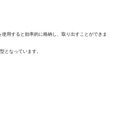
ンを使用すると効率的に格納し、取り出すことができま
タ型となっています。