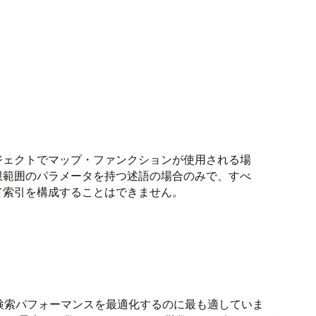
ブジェクトでマップ・ファンクションが使用される場
限範囲のパラメータを持つ述語の場合のみで、すべ
て索引を構成することはできません。
検索パフォーマンスを最適化するのに最も適していま