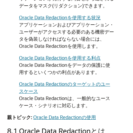
データをマスク(リダクション)できます。
Oracle Data Redactionを使用する状況
アプリケーションおよびアプリケーション・
ユーザーがアクセスする必要のある機密デー
タを偽装しなければならない場合には、
Oracle Data Redactionを使用します。
Oracle Data Redactionを使用する利点
Oracle Data Redactionをデータの保護に使
用するといくつかの利点があります。
Oracle Data Redactionのターゲットのユー
スケース
Oracle Data Redactionは、一般的なユース
ケース・シナリオに対応します。
親トピック:
Oracle Data Redactionの使用
8.1
Oracle Data Redactionとは