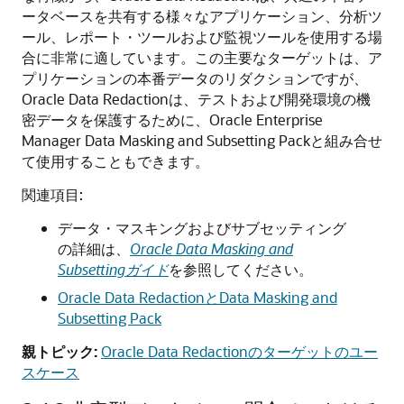
ータベースを共有する様々なアプリケーション、分析ツ
ール、レポート・ツールおよび監視ツールを使用する場
合に非常に適しています。この主要なターゲットは、ア
プリケーションの本番データのリダクションですが、
Oracle Data Redactionは、テストおよび開発環境の機
密データを保護するために、Oracle Enterprise
Manager Data Masking and Subsetting Packと組み合せ
て使用することもできます。
関連項目:
データ・マスキングおよびサブセッティング
の詳細は、
Oracle Data Masking and
Subsettingガイド
を参照してください。
Oracle Data RedactionとData Masking and
Subsetting Pack
親トピック:
Oracle Data Redactionのターゲットのユー
スケース