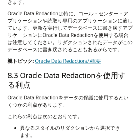
きます。
Oracle Data Redactionは特に、コール・センター・ア
プリケーションや読取り専用のアプリケーションに適し
ています。更新を実行してデータベースに書き戻すアプ
リケーションにOracle Data Redactionを使用する場合
は注意してください。リダクションされたデータがこの
データベースに書き戻されることもあるからです。
親トピック:
Oracle Data Redactionの概要
8.3
Oracle Data Redactionを使用す
る利点
Oracle Data Redactionをデータの保護に使用するとい
くつかの利点があります。
これらの利点は次のとおりです。
異なるスタイルのリダクションから選択でき
ます。