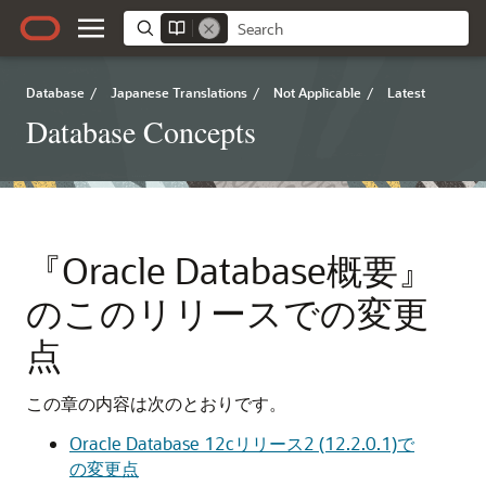
Database
/
Japanese Translations
/
Not Applicable
/
Latest
Database Concepts
『Oracle Database概要』
のこのリリースでの変更
点
この章の内容は次のとおりです。
Oracle Database 12cリリース2 (12.2.0.1)で
の変更点