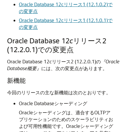
Oracle Database 12cリリース1 (12.1.0.2)で
の変更点
Oracle Database 12cリリース1 (12.1.0.1)で
の変更点
Oracle Database 12
c
リリース2
(12.2.0.1)での変更点
Oracle Database 12
c
リリース2 (12.2.0.1)の
『Oracle
Database概要』
には、次の変更点があります。
新機能
今回のリリースの主な新機能は次のとおりです。
Oracle Databaseシャーディング
Oracleシャーディングは、適合するOLTPア
プリケーションのためのスケーラビリティお
よび可用性機能です。Oracleシャーディング