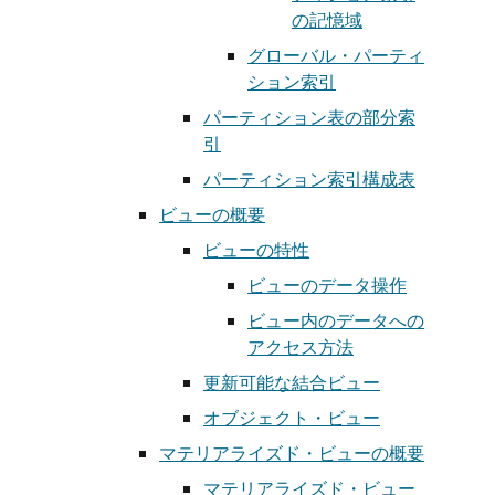
の記憶域
グローバル・パーティ
ション索引
パーティション表の部分索
引
パーティション索引構成表
ビューの概要
ビューの特性
ビューのデータ操作
ビュー内のデータへの
アクセス方法
更新可能な結合ビュー
オブジェクト・ビュー
マテリアライズド・ビューの概要
マテリアライズド・ビュー