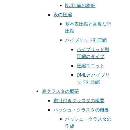
NULL値の格納
表の圧縮
基本表圧縮と高度な行
圧縮
ハイブリッド列圧縮
ハイブリッド列
圧縮のタイプ
圧縮ユニット
DMLとハイブリ
ッド列圧縮
表クラスタの概要
索引付きクラスタの概要
ハッシュ・クラスタの概要
ハッシュ・クラスタの
作成