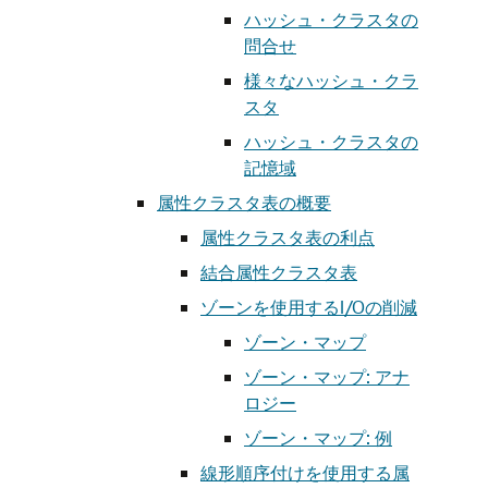
ハッシュ・クラスタの
問合せ
様々なハッシュ・クラ
スタ
ハッシュ・クラスタの
記憶域
属性クラスタ表の概要
属性クラスタ表の利点
結合属性クラスタ表
ゾーンを使用するI/Oの削減
ゾーン・マップ
ゾーン・マップ: アナ
ロジー
ゾーン・マップ: 例
線形順序付けを使用する属