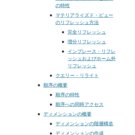
の特性
マテリアライズド・ビュー
のリフレッシュ方法
完全リフレッシュ
増分リフレッシュ
インプレース・リフレ
ッシュおよびホーム外
リフレッシュ
クエリー・リライト
順序の概要
順序の特性
順序への同時アクセス
ディメンションの概要
ディメンションの階層構造
ディメンションの作成