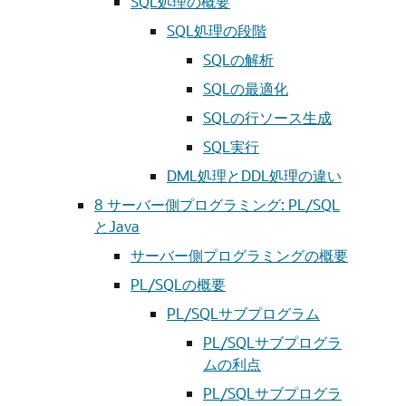
SQL処理の概要
SQL処理の段階
SQLの解析
SQLの最適化
SQLの行ソース生成
SQL実行
DML処理とDDL処理の違い
8
サーバー側プログラミング: PL/SQL
とJava
サーバー側プログラミングの概要
PL/SQLの概要
PL/SQLサブプログラム
PL/SQLサブプログラ
ムの利点
PL/SQLサブプログラ