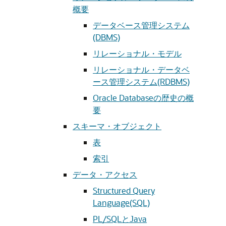
概要
データベース管理システム
(DBMS)
リレーショナル・モデル
リレーショナル・データベ
ース管理システム(RDBMS)
Oracle Databaseの歴史の概
要
スキーマ・オブジェクト
表
索引
データ・アクセス
Structured Query
Language(SQL)
PL/SQLとJava