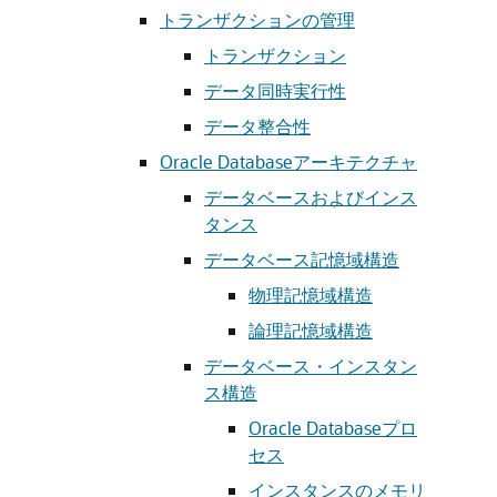
トランザクションの管理
トランザクション
データ同時実行性
データ整合性
Oracle Databaseアーキテクチャ
データベースおよびインス
タンス
データベース記憶域構造
物理記憶域構造
論理記憶域構造
データベース・インスタン
ス構造
Oracle Databaseプロ
セス
インスタンスのメモリ