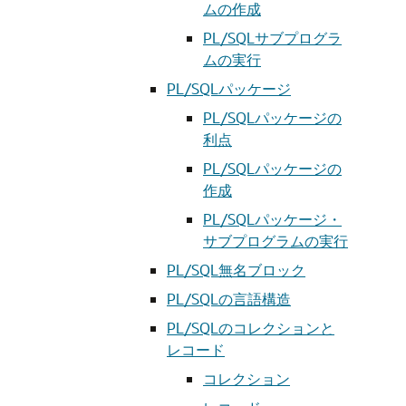
ムの作成
PL/SQLサブプログラ
ムの実行
PL/SQLパッケージ
PL/SQLパッケージの
利点
PL/SQLパッケージの
作成
PL/SQLパッケージ・
サブプログラムの実行
PL/SQL無名ブロック
PL/SQLの言語構造
PL/SQLのコレクションと
レコード
コレクション