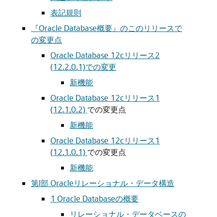
表記規則
『Oracle Database概要』のこのリリースで
の変更点
Oracle Database 12cリリース2
(12.2.0.1)での変更
新機能
Oracle Database 12cリリース1
(12.1.0.2)
での変更点
新機能
Oracle Database 12cリリース1
(12.1.0.1)
での変更点
新機能
第I部 Oracleリレーショナル・データ構造
1
Oracle Databaseの概要
リレーショナル・データベースの