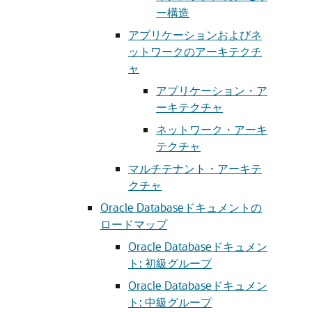
ー構造
アプリケーションおよびネ
ットワークのアーキテクチ
ャ
アプリケーション・ア
ーキテクチャ
ネットワーク・アーキ
テクチャ
マルチテナント・アーキテ
クチャ
Oracle Databaseドキュメントの
ロードマップ
Oracle Databaseドキュメン
ト: 初級グループ
Oracle Databaseドキュメン
ト: 中級グループ