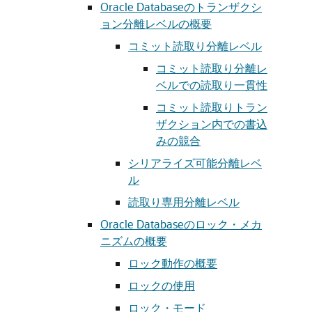
Oracle Databaseのトランザクシ
ョン分離レベルの概要
コミット読取り分離レベル
コミット読取り分離レ
ベルでの読取り一貫性
コミット読取りトラン
ザクション内での書込
みの競合
シリアライズ可能分離レベ
ル
読取り専用分離レベル
Oracle Databaseのロック・メカ
ニズムの概要
ロック動作の概要
ロックの使用
ロック・モード