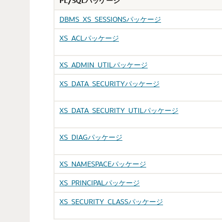
PL/SQLパッケージ
DBMS_XS_SESSIONSパッケージ
XS_ACLパッケージ
XS_ADMIN_UTILパッケージ
XS_DATA_SECURITYパッケージ
XS_DATA_SECURITY_UTILパッケージ
XS_DIAGパッケージ
XS_NAMESPACEパッケージ
XS_PRINCIPALパッケージ
XS_SECURITY_CLASSパッケージ