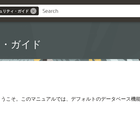
ュリティ・ガイド
ィ・ガイド
うこそ。このマニュアルでは、デフォルトのデータベース機能を使用