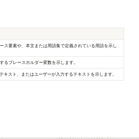
ース要素や、本文または用語集で定義されている用語を示し
するプレースホルダー変数を示します。
るテキスト、またはユーザーが入力するテキストを示します。