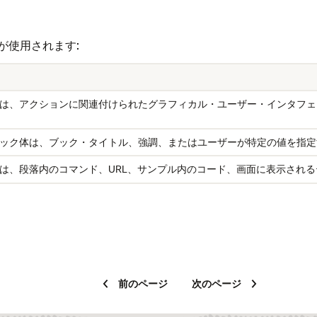
が使用されます:
は、アクションに関連付けられたグラフィカル・ユーザー・インタフェ
ック体は、ブック・タイトル、強調、またはユーザーが特定の値を指定
は、段落内のコマンド、URL、サンプル内のコード、画面に表示され
前のページ
次のページ