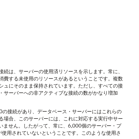
接続は、サーバーの使用済リソースを示します。常に、
消費する未使用のリソースがあるということです。複数
シュにそのまま保持されています。ただし、すべての接
・サーバーへの非アクティブな接続の数がかなり増加
00の接続があり、データベース・サーバーにはこれらの
ある場合、このサーバーには、これに対応する実行中サー
ていません。したがって、常に、6,000個のサーバー・プ
スが使用されていないということです。このような使用さ