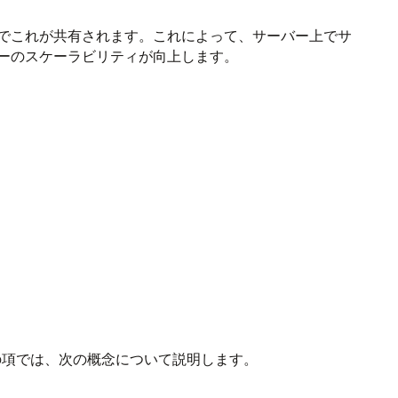
でこれが共有されます。これによって、サーバー上でサ
ーのスケーラビリティが向上します。
の項では、次の概念について説明します。