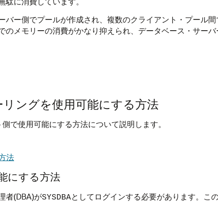
無駄に消費しています。
ーバー側でプールが作成され、複数のクライアント・プール間
でのメモリーの消費がかなり抑えられ、データベース・サーバ
ーリングを使用可能にする方法
ント側で使用可能にする方法について説明します。
方法
可能にする方法
(DBA)が
としてログインする必要があります。こ
SYSDBA