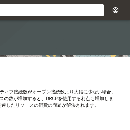
クティブ接続数がオープン接続数より大幅に少ない場合、
スの数が増加すると、DRCPを使用する利点も増加しま
関連したリソースの消費の問題が解決されます。