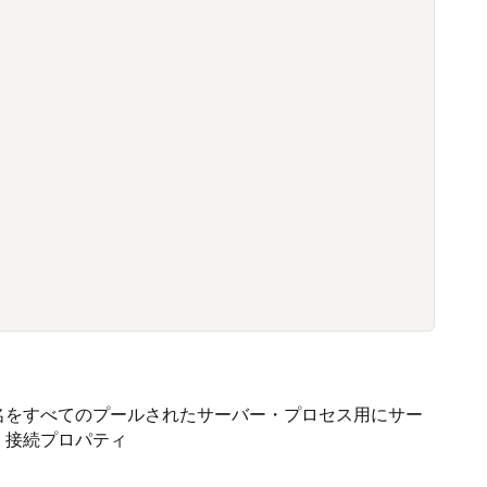
名をすべてのプールされたサーバー・プロセス用にサー
、接続プロパティ