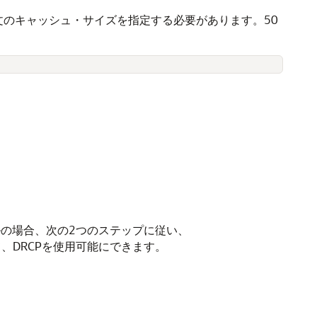
文のキャッシュ・サイズを指定する必要があります。50
の場合、次の2つのステップに従い、
、DRCPを使用可能にできます。