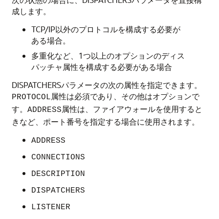
成します。
TCP/IP以外のプロトコルを構成する必要が
ある場合。
多重化など、1つ以上のオプションのディス
パッチャ属性を構成する必要がある場合
DISPATCHERSパラメータの次の属性を指定できます。
属性は必須であり、その他はオプションで
PROTOCOL
す。
属性は、ファイアウォールを使用すると
ADDRESS
きなど、ポート番号を指定する場合に使用されます。
ADDRESS
CONNECTIONS
DESCRIPTION
DISPATCHERS
LISTENER