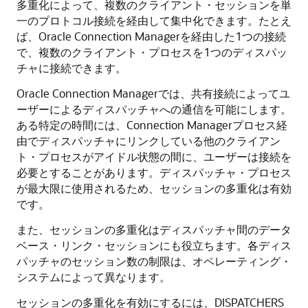
多重化によって、複数のクライアント・セッションを単
一のプロトコル接続を経由して集中化できます。たとえ
ば、Oracle Connection Managerを経由した1つの接続
で、複数のクライアント・プロセスを1つのディスパッ
チャに接続できます。
Oracle Connection Managerでは、共有接続によってユ
ーザーによるディスパッチャへの通信を可能にします。
ある特定の時間には、Connection Managerプロセス経
由でディスパッチャにリンクしている他のクライアン
ト・プロセスがアイドル状態の間に、ユーザーは接続を
必要とすることがあります。ディスパッチャ・プロセス
が最大限に使用されるため、セッションの多重化は有効
です。
また、セッションの多重化はディスパッチャ間のデータ
ベース・リンク・セッションにも役立ちます。各ディス
パッチャのセッション数の制限は、オペレーティング・
システムによって異なります。
セッションの多重化を有効にするには、DISPATCHERS