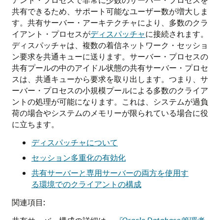
共有できるため、サポート可能なユーザー数が増大しま
す。共有サーバー・アーキテクチャにより、多数のクラ
イアント・プロセスが
ディスパッチャ
に接続されます。
ディスパッチャは、複数の着信ネットワーク・セッショ
ン要求を共通キューに送ります。サーバー・プロセスの
共有プールの中のアイドル状態の共有サーバー・プロセ
スは、共通キューから要求を取り出します。つまり、サ
ーバー・プロセスの小規模プールによる多数のクライア
ントの処理が可能になります。これは、システムが過負
荷の場合やシステムのメモリーが限られている場合に役
に立ちます。
ディスパッチャについて
セッション多重化の有効化
共有サーバーと専用サーバーの両方を使用す
る環境でのクライアントの構成
関連項目: