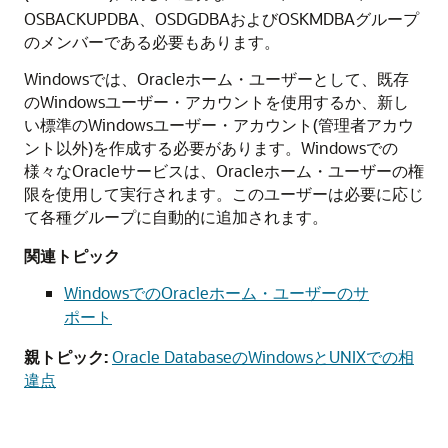
OSBACKUPDBA、OSDGDBAおよびOSKMDBAグループ
のメンバーである必要もあります。
Windowsでは、Oracleホーム・ユーザーとして、既存
のWindowsユーザー・アカウントを使用するか、新し
い標準のWindowsユーザー・アカウント(管理者アカウ
ント以外)を作成する必要があります。Windowsでの
様々なOracleサービスは、Oracleホーム・ユーザーの権
限を使用して実行されます。このユーザーは必要に応じ
て各種グループに自動的に追加されます。
関連トピック
WindowsでのOracleホーム・ユーザーのサ
ポート
親トピック:
Oracle DatabaseのWindowsとUNIXでの相
違点