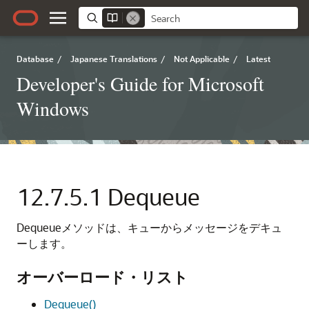
Database
/
Japanese Translations
/
Not Applicable
/
Latest
Developer's Guide for Microsoft
Windows
12.7.5.1
Dequeue
Dequeueメソッドは、キューからメッセージをデキュ
ーします。
オーバーロード・リスト
Dequeue()