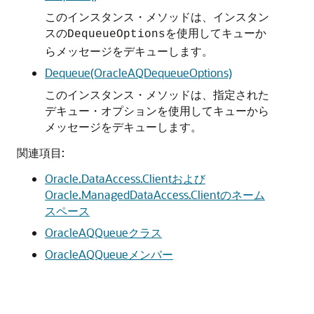
このインスタンス・メソッドは、インスタン
スの
を使用してキューか
DequeueOptions
らメッセージをデキューします。
Dequeue(OracleAQDequeueOptions)
このインスタンス・メソッドは、指定された
デキュー・オプションを使用してキューから
メッセージをデキューします。
関連項目:
Oracle.DataAccess.Clientおよび
Oracle.ManagedDataAccess.Clientのネーム
スペース
OracleAQQueueクラス
OracleAQQueueメンバー