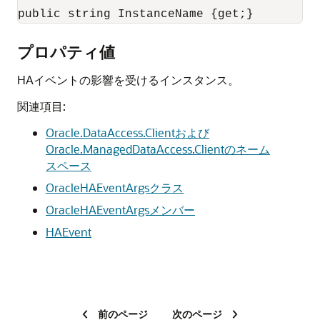
プロパティ値
HAイベントの影響を受けるインスタンス。
関連項目:
Oracle.DataAccess.Clientおよび
Oracle.ManagedDataAccess.Clientのネーム
スペース
OracleHAEventArgsクラス
OracleHAEventArgsメンバー
HAEvent
前のページ
次のページ