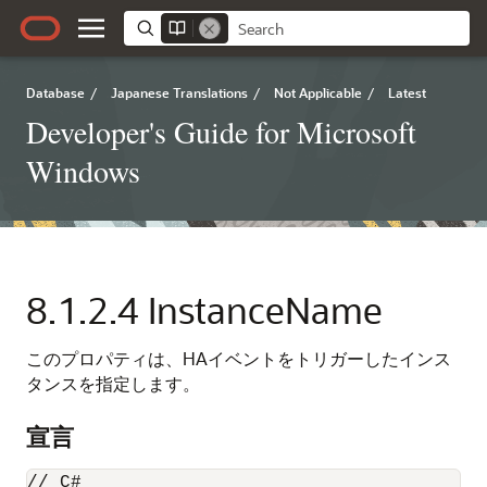
Database
/
Japanese Translations
/
Not Applicable
/
Latest
Developer's Guide for Microsoft
Windows
8.1.2.4
InstanceName
このプロパティは、HAイベントをトリガーしたインス
タンスを指定します。
宣言
// C#
