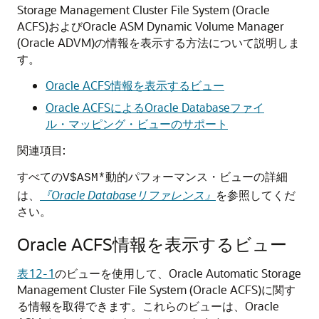
Storage Management Cluster File System (Oracle
ACFS)およびOracle ASM Dynamic Volume Manager
(Oracle ADVM)の情報を表示する方法について説明しま
す。
Oracle ACFS情報を表示するビュー
Oracle ACFSによるOracle Databaseファイ
ル・マッピング・ビューのサポート
関連項目:
すべての
動的パフォーマンス・ビューの詳細
V$ASM*
は、
『Oracle Databaseリファレンス』
を参照してくだ
さい。
Oracle ACFS情報を表示するビュー
表12-1
のビューを使用して、Oracle Automatic Storage
Management Cluster File System (Oracle ACFS)に関す
る情報を取得できます。これらのビューは、Oracle