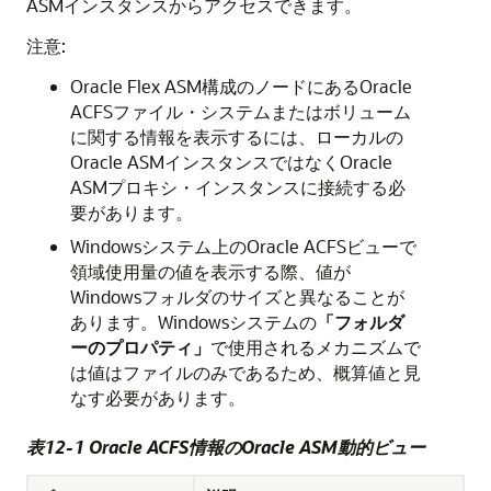
ASMインスタンスからアクセスできます。
注意:
Oracle Flex ASM構成のノードにあるOracle
ACFSファイル・システムまたはボリューム
に関する情報を表示するには、ローカルの
Oracle ASMインスタンスではなくOracle
ASMプロキシ・インスタンスに接続する必
要があります。
Windowsシステム上のOracle ACFSビューで
領域使用量の値を表示する際、値が
Windowsフォルダのサイズと異なることが
あります。Windowsシステムの
「フォルダ
ーのプロパティ」
で使用されるメカニズムで
は値はファイルのみであるため、概算値と見
なす必要があります。
表12-1 Oracle ACFS情報のOracle ASM動的ビュー