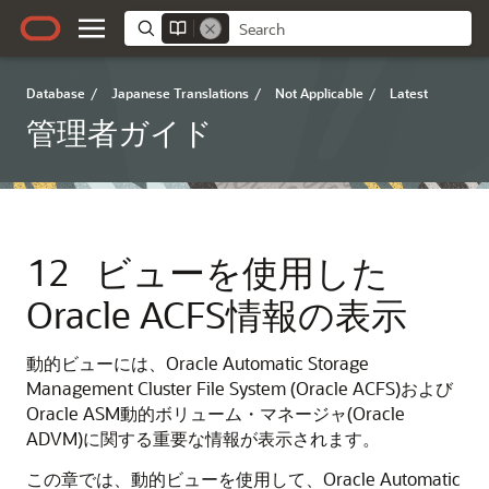
Database
/
Japanese Translations
/
Not Applicable
/
Latest
管理者ガイド
12
ビューを使用した
Oracle ACFS情報の表示
動的ビューには、Oracle Automatic Storage
Management Cluster File System (Oracle ACFS)および
Oracle ASM動的ボリューム・マネージャ(Oracle
ADVM)に関する重要な情報が表示されます。
この章では、動的ビューを使用して、Oracle Automatic