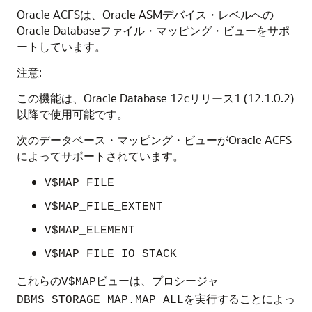
Oracle ACFSは、Oracle ASMデバイス・レベルへの
Oracle Databaseファイル・マッピング・ビューをサポ
ートしています。
注意:
この機能は、Oracle Database 12cリリース1 (12.1.0.2)
以降で使用可能です。
次のデータベース・マッピング・ビューがOracle ACFS
によってサポートされています。
V$MAP_FILE
V$MAP_FILE_EXTENT
V$MAP_ELEMENT
V$MAP_FILE_IO_STACK
これらの
ビューは、プロシージャ
V$MAP
を実行することによっ
DBMS_STORAGE_MAP.MAP_ALL