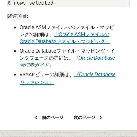
関連項目:
Oracle ASMファイルへのファイル・マッピ
ングの詳細は、
「Oracle ASMファイルの
Oracle Databaseファイル・マッピング」
Oracle Databaseファイル・マッピング・イ
ンタフェースの詳細は、
『Oracle Database
管理者ガイド』
ビューの詳細は、
『Oracle Database
V$MAP
リファレンス』
前のページ
次のページ