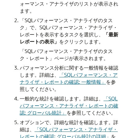
ォーマンス・アナライザのリストが表示され
ます。
「SQLパフォーマンス・アナライザのタス
ク」で、SQLパフォーマンス・アナライザ・
レポートを表示するタスクを選択し、
「最新
レポートの表示」
をクリックします。
「SQLパフォーマンス・アナライザのタス
ク・レポート」ページが表示されます。
パフォーマンス分析に関する一般情報を確認
します。詳細は、
「SQLパフォーマンス・ア
ナライザ・レポートの確認: 一般情報」
を参
照してください。
一般的な統計を確認します。詳細は、
「SQL
パフォーマンス・アナライザ・レポートの確
認: グローバル統計」
を参照してください。
オプションで、詳細な統計を確認します。詳
細は、
「SQLパフォーマンス・アナライザ・
レポートの確認: グローバル統計の詳細」
を