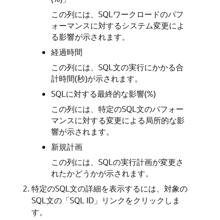
この列には、SQLワークロードのパフ
ォーマンスに対するシステム変更によ
る影響が示されます。
経過時間
この列には、SQL文の実行にかかる合
計時間(秒)が示されます。
SQLに対する最終的な影響(%)
この列には、特定のSQL文のパフォー
マンスに対する変更による局所的な影
響が示されます。
新規計画
この列には、SQLの実行計画が変更さ
れたかどうかが示されます。
特定のSQL文の詳細を表示するには、対象の
SQL文の「SQL ID」リンクをクリックしま
す。