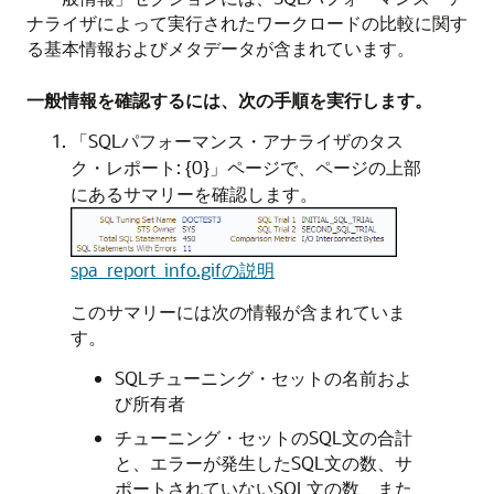
ナライザによって実行されたワークロードの比較に関す
る基本情報およびメタデータが含まれています。
一般情報を確認するには、次の手順を実行します。
「SQLパフォーマンス・アナライザのタス
ク・レポート: {0}」ページで、ページの上部
にあるサマリーを確認します。
spa_report_info.gifの説明
このサマリーには次の情報が含まれていま
す。
SQLチューニング・セットの名前およ
び所有者
チューニング・セットのSQL文の合計
と、エラーが発生したSQL文の数、サ
ポートされていないSQL文の数、また