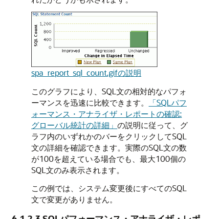
spa_report_sql_count.gifの説明
このグラフにより、SQL文の相対的なパフォ
ーマンスを迅速に比較できます。
「SQLパフ
ォーマンス・アナライザ・レポートの確認:
グローバル統計の詳細」
の説明に従って、グ
ラフ内のいずれかのバーをクリックしてSQL
文の詳細を確認できます。実際のSQL文の数
が100を超えている場合でも、最大100個の
SQL文のみ表示されます。
この例では、システム変更後にすべてのSQL
文で変更がありません。
6.1.2.3
SQLパフォーマンス・アナライザ・レポ