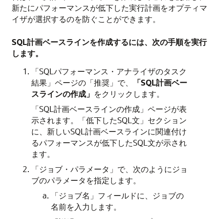
新たにパフォーマンスが低下した実行計画をオプティマ
イザが選択するのを防ぐことができます。
SQL計画ベースラインを作成するには、次の手順を実行
します。
「SQLパフォーマンス・アナライザのタスク
結果」ページの「推奨」で、
「SQL計画ベー
スラインの作成」
をクリックします。
「SQL計画ベースラインの作成」ページが表
示されます。「低下したSQL文」セクション
に、新しいSQL計画ベースラインに関連付け
るパフォーマンスが低下したSQL文が示され
ます。
「ジョブ・パラメータ」で、次のようにジョ
ブのパラメータを指定します。
「ジョブ名」フィールドに、ジョブの
名前を入力します。