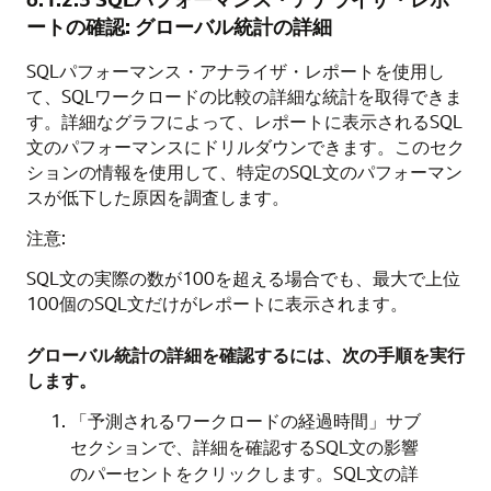
ートの確認: グローバル統計の詳細
SQLパフォーマンス・アナライザ・レポートを使用し
て、SQLワークロードの比較の詳細な統計を取得できま
す。
詳細なグラフによって、レポートに表示されるSQL
文のパフォーマンスにドリルダウンできます。このセク
ションの情報を使用して、特定のSQL文のパフォーマン
スが低下した原因を調査します。
注意:
SQL文の実際の数が100を超える場合でも、最大で上位
100個のSQL文だけがレポートに表示されます。
グローバル統計の詳細を確認するには、次の手順を実行
します。
「予測されるワークロードの経過時間」サブ
セクションで、詳細を確認するSQL文の影響
のパーセントをクリックします。SQL文の詳