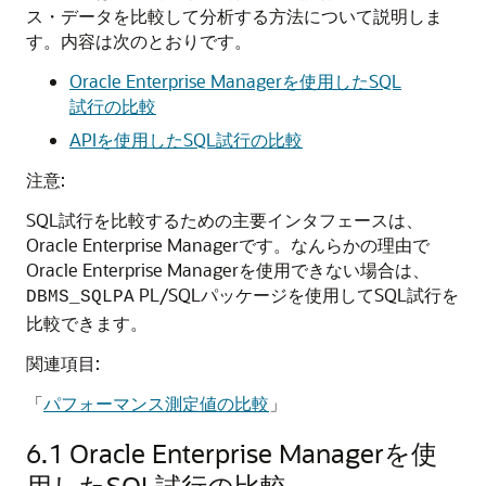
ス・データを比較して分析する方法について説明しま
す。内容は次のとおりです。
Oracle Enterprise Managerを使用したSQL
試行の比較
APIを使用したSQL試行の比較
注意:
SQL試行を比較するための主要インタフェースは、
Oracle Enterprise Managerです。なんらかの理由で
Oracle Enterprise Managerを使用できない場合は、
PL/SQLパッケージを使用してSQL試行を
DBMS_SQLPA
比較できます。
関連項目:
「
パフォーマンス測定値の比較
」
6.1
Oracle Enterprise Managerを使
用したSQL試行の比較