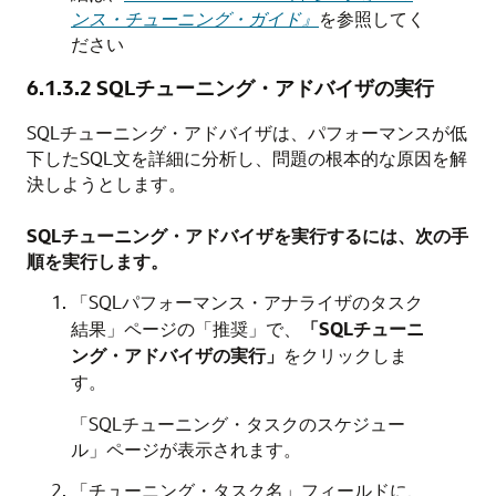
ンス・チューニング・ガイド』
を参照してく
ださい
6.1.3.2
SQLチューニング・アドバイザの実行
SQLチューニング・アドバイザは、パフォーマンスが低
下したSQL文を詳細に分析し、問題の根本的な原因を解
決しようとします。
SQLチューニング・アドバイザを実行するには、次の手
順を実行します。
「SQLパフォーマンス・アナライザのタスク
結果」ページの「推奨」で、
「SQLチューニ
ング・アドバイザの実行」
をクリックしま
す。
「SQLチューニング・タスクのスケジュー
ル」ページが表示されます。
「チューニング・タスク名」フィールドに、