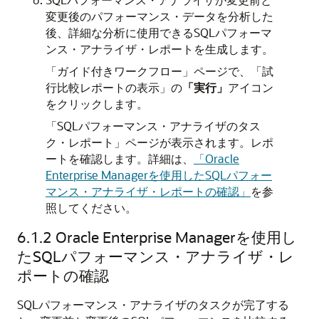
変更後のパフォーマンス・データを分析した
後、詳細な分析に使用できるSQLパフォーマ
ンス・アナライザ・レポートを生成します。
「ガイド付きワークフロー」ページで、「試
行比較レポートの表示」の
「実行」
アイコン
をクリックします。
「SQLパフォーマンス・アナライザのタス
ク・レポート」ページが表示されます。レポ
ートを確認します。詳細は、
「Oracle
Enterprise Managerを使用したSQLパフォー
マンス・アナライザ・レポートの確認」
を参
照してください。
6.1.2
Oracle Enterprise Managerを使用し
たSQLパフォーマンス・アナライザ・レ
ポートの確認
SQLパフォーマンス・アナライザのタスクが完了する