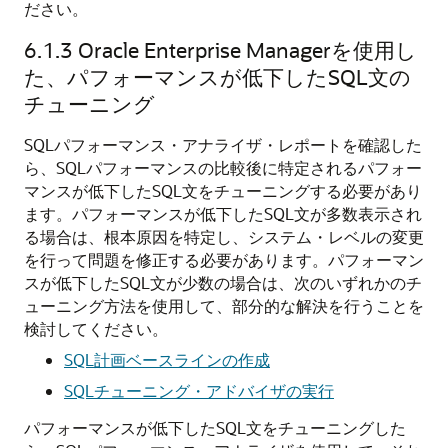
ださい。
6.1.3
Oracle Enterprise Managerを使用し
た、パフォーマンスが低下したSQL文の
チューニング
SQLパフォーマンス・アナライザ・レポートを確認した
ら、SQLパフォーマンスの比較後に特定されるパフォー
マンスが低下したSQL文をチューニングする必要があり
ます。
パフォーマンスが低下したSQL文が多数表示され
る場合は、根本原因を特定し、システム・レベルの変更
を行って問題を修正する必要があります。パフォーマン
スが低下したSQL文が少数の場合は、次のいずれかのチ
ューニング方法を使用して、部分的な解決を行うことを
検討してください。
SQL計画ベースラインの作成
SQLチューニング・アドバイザの実行
パフォーマンスが低下したSQL文をチューニングした