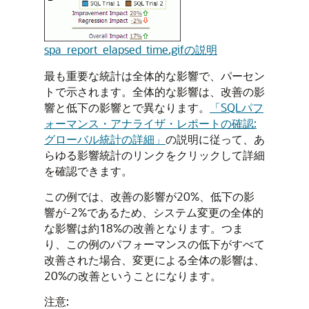
spa_report_elapsed_time.gifの説明
最も重要な統計は全体的な影響で、パーセン
トで示されます。全体的な影響は、改善の影
響と低下の影響とで異なります。
「SQLパフ
ォーマンス・アナライザ・レポートの確認:
グローバル統計の詳細」
の説明に従って、あ
らゆる影響統計のリンクをクリックして詳細
を確認できます。
この例では、改善の影響が20%、低下の影
響が-2%であるため、システム変更の全体的
な影響は約18%の改善となります。つま
り、この例のパフォーマンスの低下がすべて
改善された場合、変更による全体の影響は、
20%の改善ということになります。
注意: