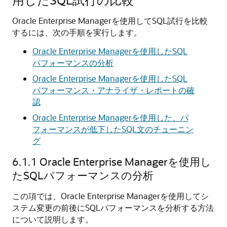
Oracle Enterprise Managerを使用してSQL試行を比較
するには、次の手順を実行します。
Oracle Enterprise Managerを使用したSQL
パフォーマンスの分析
Oracle Enterprise Managerを使用したSQL
パフォーマンス・アナライザ・レポートの確
認
Oracle Enterprise Managerを使用した、パ
フォーマンスが低下したSQL文のチューニン
グ
6.1.1
Oracle Enterprise Managerを使用し
たSQLパフォーマンスの分析
この項では、Oracle Enterprise Managerを使用してシ
ステム変更の前後にSQLパフォーマンスを分析する方法
について説明します。