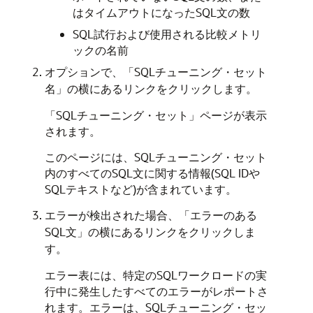
はタイムアウトになったSQL文の数
SQL試行および使用される比較メトリ
ックの名前
オプションで、「SQLチューニング・セット
名」の横にあるリンクをクリックします。
「SQLチューニング・セット」ページが表示
されます。
このページには、SQLチューニング・セット
内のすべてのSQL文に関する情報(SQL IDや
SQLテキストなど)が含まれています。
エラーが検出された場合、「エラーのある
SQL文」の横にあるリンクをクリックしま
す。
エラー表には、特定のSQLワークロードの実
行中に発生したすべてのエラーがレポートさ
れます。エラーは、SQLチューニング・セッ