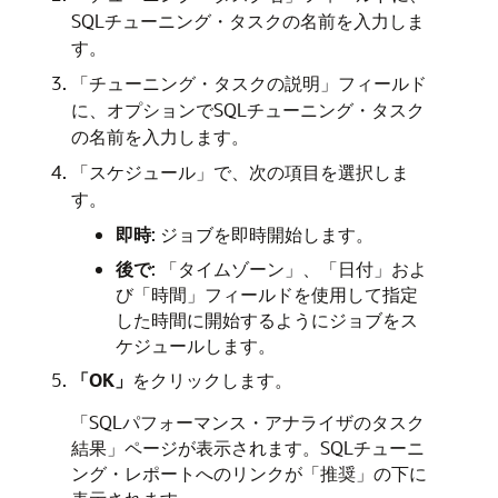
SQLチューニング・タスクの名前を入力しま
す。
「チューニング・タスクの説明」フィールド
に、オプションでSQLチューニング・タスク
の名前を入力します。
「スケジュール」で、次の項目を選択しま
す。
即時
: ジョブを即時開始します。
後で
: 「タイムゾーン」、「日付」およ
び「時間」フィールドを使用して指定
した時間に開始するようにジョブをス
ケジュールします。
「OK」
をクリックします。
「SQLパフォーマンス・アナライザのタスク
結果」ページが表示されます。SQLチューニ
ング・レポートへのリンクが「推奨」の下に