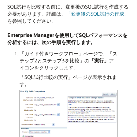
SQL試行を比較する前に、変更後のSQL試行を作成する
必要があります。詳細は、
「変更後のSQL試行の作成」
を参照してください。
Enterprise Managerを使用してSQLパフォーマンスを
分析するには、次の手順を実行します。
「ガイド付きワークフロー」ページで、「ス
テップ2とステップ3を比較」の
「実行」
ア
イコンをクリックします。
「SQL試行比較の実行」ページが表示されま
す。