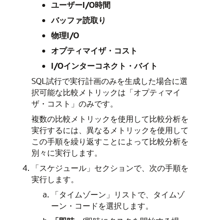
ユーザーI/O時間
バッファ読取り
物理I/O
オプティマイザ・コスト
I/Oインターコネクト・バイト
SQL試行で実行計画のみを生成した場合に選
択可能な比較メトリックは「オプティマイ
ザ・コスト」のみです。
複数の比較メトリックを使用して比較分析を
実行するには、異なるメトリックを使用して
この手順を繰り返すことによって比較分析を
別々に実行します。
「スケジュール」セクションで、次の手順を
実行します。
「タイムゾーン」リストで、タイムゾ
ーン・コードを選択します。