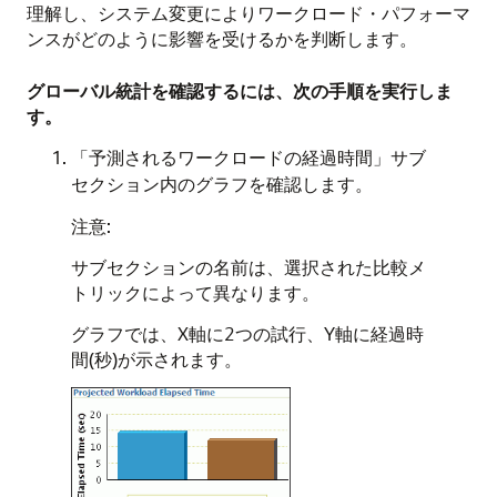
理解し、システム変更によりワークロード・パフォーマ
ンスがどのように影響を受けるかを判断します。
グローバル統計を確認するには、次の手順を実行しま
す。
「予測されるワークロードの経過時間」サブ
セクション内のグラフを確認します。
注意:
サブセクションの名前は、選択された比較メ
トリックによって異なります。
グラフでは、X軸に2つの試行、Y軸に経過時
間(秒)が示されます。