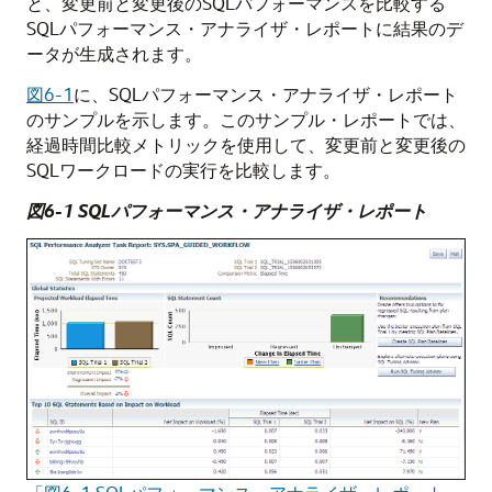
と、変更前と変更後のSQLパフォーマンスを比較する
SQLパフォーマンス・アナライザ・レポートに結果のデ
ータが生成されます。
図6-1
に、
SQLパフォーマンス・アナライザ・レポート
のサンプルを示します。このサンプル・レポートでは、
経過時間比較メトリックを使用して、変更前と変更後の
SQLワークロードの実行を比較します。
図6-1 SQLパフォーマンス・アナライザ・レポート