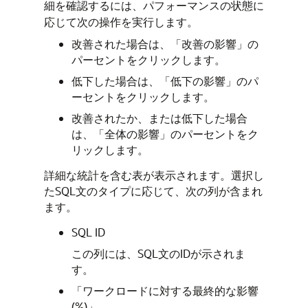
細を確認するには、パフォーマンスの状態に
応じて次の操作を実行します。
改善された場合は、「改善の影響」の
パーセントをクリックします。
低下した場合は、「低下の影響」のパ
ーセントをクリックします。
改善されたか、または低下した場合
は、「全体の影響」のパーセントをク
リックします。
詳細な統計を含む表が表示されます。選択し
たSQL文のタイプに応じて、次の列が含まれ
ます。
SQL ID
この列には、SQL文のIDが示されま
す。
「ワークロードに対する最終的な影響
(%)」