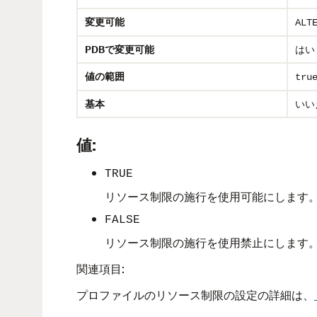
変更可能
ALT
PDBで変更可能
はい
値の範囲
tru
基本
いい
値:
TRUE
リソース制限の施行を使用可能にします
FALSE
リソース制限の施行を使用禁止にします
関連項目:
プロファイルのリソース制限の設定の詳細は、