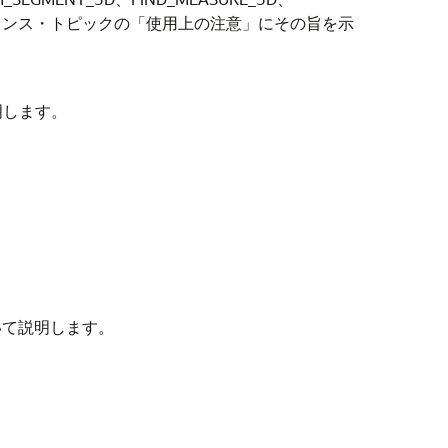
レンス・トピックの「使用上の注意」にその旨を示
説明します。
ついて説明します。