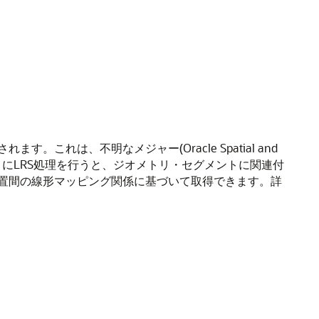
は、不明なメジャー(Oracle Spatial and
ントにLRS処理を行うと、ジオメトリ・セグメントに関連付
置間の線形マッピング関係に基づいて取得できます。詳