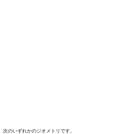
ントは、次のいずれかのジオメトリです。