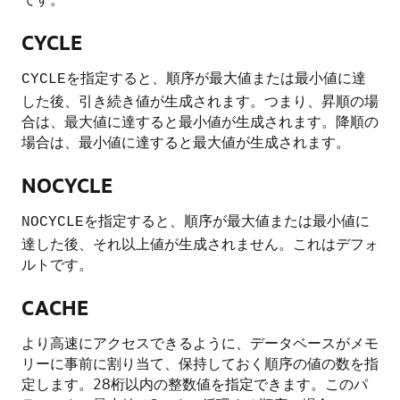
CYCLE
を指定すると、順序が最大値または最小値に達
CYCLE
した後、引き続き値が生成されます。つまり、昇順の場
合は、最大値に達すると最小値が生成されます。降順の
場合は、最小値に達すると最大値が生成されます。
NOCYCLE
を指定すると、順序が最大値または最小値に
NOCYCLE
達した後、それ以上値が生成されません。これはデフォ
ルトです。
CACHE
より高速にアクセスできるように、データベースがメモ
リーに事前に割り当て、保持しておく順序の値の数を指
定します。28桁以内の整数値を指定できます。このパ