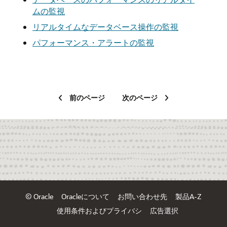
ムの監視
リアルタイムなデータベース操作の監視
パフォーマンス・アラートの監視
前のページ
次のページ
© Oracle
Oracleについて
お問い合わせ先
製品A-Z
使用条件およびプライバシ
広告選択