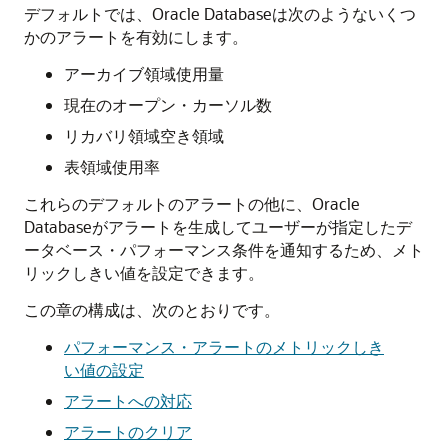
デフォルトでは、Oracle Databaseは次のようないくつ
かのアラートを有効にします。
アーカイブ領域使用量
現在のオープン・カーソル数
リカバリ領域空き領域
表領域使用率
これらのデフォルトのアラートの他に、Oracle
Databaseがアラートを生成してユーザーが指定したデ
ータベース・パフォーマンス条件を通知するため、メト
リックしきい値を設定できます。
この章の構成は、次のとおりです。
パフォーマンス・アラートのメトリックしき
い値の設定
アラートへの対応
アラートのクリア