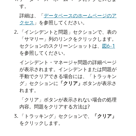
す。
詳細は、
「
データベースのホームページのア
クセス
」
を参照してください。
「インシデントと問題」セクションで、表の
「サマリー」列のリンクをクリックします。
セクションのスクリーンショットは、
図6-1
を参照してください。
インシデント・マネージャ問題の詳細ページ
が表示されます。インシデントまたは問題が
手動でクリアできる場合には、「トラッキン
グ」セクションに
「クリア」
ボタンが表示さ
れます。
「クリア」ボタンが表示されない場合の処理
内容。問題をクリアする方法は?
「トラッキング」セクションで、
「クリア」
をクリックします。