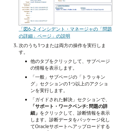
「図6-2 インシデント・マネージャの「問題
の詳細」ページ」の説明
次のうち1つまたは両方の操作を実行しま
す。
他のタブをクリックして、サブページ
の情報を表示します。
「一般」サブページの「トラッキン
グ」セクションの1つ以上のアクショ
ンを実行します。
「ガイドされた解決」セクションで、
「サポート・ワークベンチ: 問題の詳
細」
をクリックして、診断情報を表示
します。診断データをパッケージ化し
てOracleサポートへアップロードする