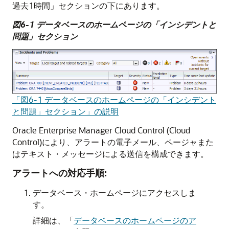
過去1時間」セクションの下にあります。
図6-1 データベースのホームページの「インシデントと
問題」セクション
「図6-1 データベースのホームページの「インシデント
と問題」セクション」の説明
Oracle Enterprise Manager Cloud Control (Cloud
Control)により、アラートの電子メール、ページャまた
はテキスト・メッセージによる送信を構成できます。
アラートへの対応手順:
データベース・ホームページにアクセスしま
す。
詳細は、
「
データベースのホームページのア