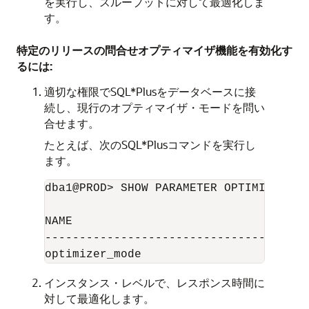
を実行し、スループットに対して最適化しま
す。
特定のリリースの問合せオプティマイザ機能を有効化す
るには:
適切な権限でSQL*Plusをデータベースに接
続し、現行のオプティマイザ・モードを問い
合せます。
たとえば、次のSQL*Plusコマンドを実行し
ます。
dba1@PROD> SHOW PARAMETER OPTIMIZER_MOD
NAME                                 TY
------------------------------------ -
インスタンス・レベルで、レスポンス時間に
対して最適化します。