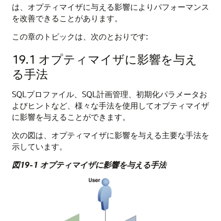
は、オプティマイザに与える影響によりパフォーマンス
を改善できることがあります。
この章のトピックは、次のとおりです:
19.1
オプティマイザに影響を与え
る手法
SQLプロファイル、SQL計画管理、初期化パラメータお
よびヒントなど、様々な手法を使用してオプティマイザ
に影響を与えることができます。
次の図は、オプティマイザに影響を与える主要な手法を
示しています。
図19-1 オプティマイザに影響を与える手法