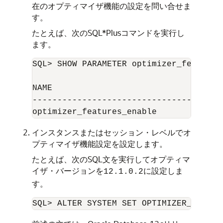
在のオプティマイザ機能の設定を問い合せま
す。
たとえば、次のSQL*Plusコマンドを実行し
ます。
SQL> SHOW PARAMETER optimizer_features_
NAME                                 TY
------------------------------------ -
インスタンスまたはセッション・レベルでオ
プティマイザ機能設定を設定します。
たとえば、次のSQL文を実行してオプティマ
イザ・バージョンを
に設定しま
12.1.0.2
す。
SQL> ALTER SYSTEM SET OPTIMIZER_FEATUR