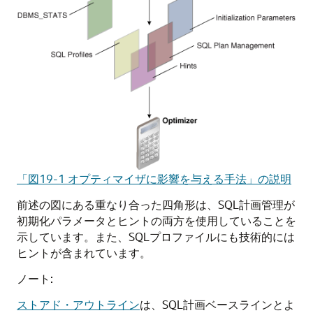
「図19-1 オプティマイザに影響を与える手法」の説明
前述の図にある重なり合った四角形は、SQL計画管理が
初期化パラメータとヒントの両方を使用していることを
示しています。また、SQLプロファイルにも技術的には
ヒントが含まれています。
ノート:
ストアド・アウトライン
は、SQL計画ベースラインとよ