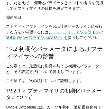
す。たとえば、初期化パラメータとヒントの両方を使用
してオプティマイザの目標を設定できます。
関連項目:
ストアド・アウトラインをSQL計画ベースラインに移行
する方法を学習するには、
「ストアド・アウトラインの
SQL計画ベースラインへの移行」
を参照してください
19.2
初期化パラメータによるオプテ
ィマイザへの影響
この章では、最適化に影響を与える初期化パラメータ
と、その設定方法について説明しています。
この項では、次の項目について説明します。
19.2.1
オプティマイザの初期化パラメー
タについて
Oracle Databaseには、カーソル共有、適応最適化およ