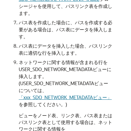
シージャを使用して、パスリンク表を作成し
ます。
パス表を作成した場合に、パスを作成する必
要がある場合は、パス表にデータを挿入しま
す。
パス表にデータを挿入した場合、パスリンク
表に適切な行を挿入します。
ネットワークに関する情報が含まれる行を
USER_SDO_NETWORK_METADATAビューに
挿入します。
(USER_SDO_NETWORK_METADATAビュー
については、
「xxx_SDO_NETWORK_METADATAビュー」
を参照してください。)
ビューをノード表、リンク表、パス表または
パスリンク表として使用する場合は、ネット
ワークに関する情報を