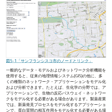
図5-1「サンフランシスコ市のノードとリンク」
一般的なデータ・モデルおよびネットワーク分析機能を
使用すると、従来の地理情報システム(GIS)の他に、多
くの種類のネットワーク・アプリケーションをモデル化
および分析できます。たとえば、生化学の分野では、ア
プリケーションで、生物の反応パスウェイ・ネットワー
クをモデル化する必要がある場合があります。製薬産業
では、新薬発見プロセスをモデル化するアプリケーショ
ンで、蛋白質間の相互作用をモデル化する必要がある場