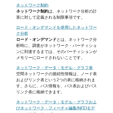
ネットワーク制約
ネットワーク制約
は、ネットワーク分析の計
算に対して定義される制限事項です。
ロード・オンデマンドを使用したネットワー
ク分析
ロード・オンデマンド
とは、ネットワーク分
析時に、調査がネットワーク・パーティショ
ンに到達するまでは、そのパーティションが
メモリーにロードされないことです。
ネットワーク・データ・モデル・グラフ表
空間ネットワークの接続性情報は、ノード表
およびリンク表という2つの表に格納されま
す。さらに、パス情報を、パス表およびパス
リンク表に格納できます。
ネットワーク・データ・モデル・グラフおよ
びネットワーク・フィーチャ編集(NFE)モデ