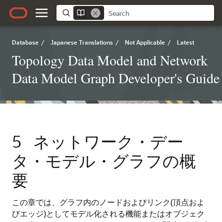
Database
/
Japanese Translations
/
Not Applicable
/
Latest
Topology Data Model and Network
Data Model Graph Developer's Guide
5
ネットワーク・デー
タ・モデル・グラフの概
要
この章では、グラフ内のノードおよびリンク(頂点およ
びエッジ)としてモデル化される機能またはオブジェク