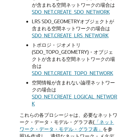
が含まれる空間ネットワークの場合は
SDO_NET.CREATE_SDO_NETWORK
LRS SDO_GEOMETRYオブジェクトが
含まれる空間ネットワークの場合は
SDO_NET.CREATE_LRS_NETWORK
トポロジ・ジオメトリ
(SDO_TOPO_GEOMETRY)・オブジェ
クトが含まれる空間ネットワークの場
合は
SDO_NET.CREATE_TOPO_NETWORK
空間情報が含まれない論理ネットワー
クの場合は
SDO_NET.CREATE_LOGICAL_NETWOR
K
これらの各プロシージャは、必要なネットワ
ーク・データ・モデル・グラフ表(
「ネット
ワーク・データ・モデル・グラフ表」
を参
照)を作成し、適切なネットワーク・メタデ