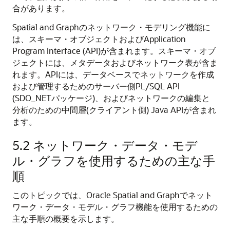
合があります。
Spatial and Graphのネットワーク・モデリング機能に
は、スキーマ・オブジェクトおよびApplication
Program Interface (API)が含まれます。スキーマ・オブ
ジェクトには、メタデータおよびネットワーク表が含ま
れます。APIには、データベースでネットワークを作成
および管理するためのサーバー側PL/SQL API
(SDO_NETパッケージ)、およびネットワークの編集と
分析のための中間層(クライアント側) Java APIが含まれ
ます。
5.2
ネットワーク・データ・モデ
ル・グラフを使用するための主な手
順
このトピックでは、Oracle Spatial and Graphでネット
ワーク・データ・モデル・グラフ機能を使用するための
主な手順の概要を示します。