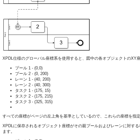
XPDL仕様のグローバル座標系を使用すると、図中の各オブジェクトのXY
プール 1 - (0,0)
プール 2 - (0, 200)
レーン 1 - (40, 200)
レーン 2 - (40, 300)
タスク 1 - (175, 15)
タスク 2 - (175, 215)
タスク 3 - (325, 315)
すべての座標がページの左上角を基準としているので、これらの座標を指定
XPDLに保存されるオブジェクト座標がその親プールおよびレーンに対す
ます。