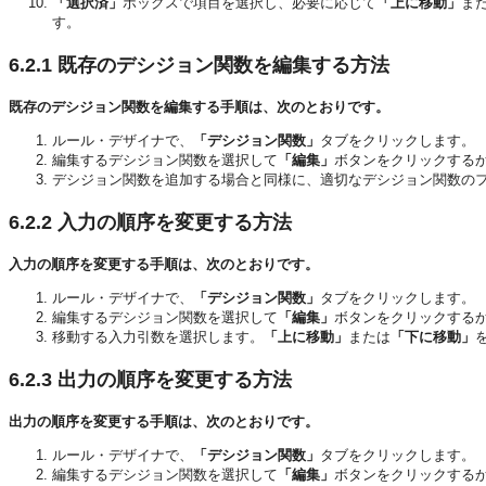
「選択済」
ボックスで項目を選択し、必要に応じて
「上に移動」
ま
す。
6.2.1
既存のデシジョン関数を編集する方法
既存のデシジョン関数を編集する手順は、次のとおりです。
ルール・デザイナで、
「デシジョン関数」
タブをクリックします。
編集するデシジョン関数を選択して
「編集」
ボタンをクリックする
デシジョン関数を追加する場合と同様に、適切なデシジョン関数の
6.2.2
入力の順序を変更する方法
入力の順序を変更する手順は、次のとおりです。
ルール・デザイナで、
「デシジョン関数」
タブをクリックします。
編集するデシジョン関数を選択して
「編集」
ボタンをクリックする
移動する入力引数を選択します。
「上に移動」
または
「下に移動」
6.2.3
出力の順序を変更する方法
出力の順序を変更する手順は、次のとおりです。
ルール・デザイナで、
「デシジョン関数」
タブをクリックします。
編集するデシジョン関数を選択して
「編集」
ボタンをクリックする