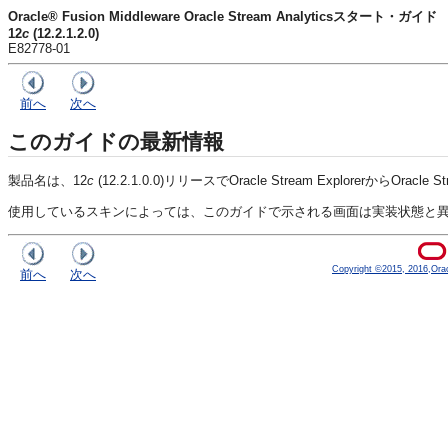
Oracle® Fusion Middleware Oracle Stream Analyticsスタート・ガイド
12
c
(12.2.1.2.0)
E82778-01
前へ
次へ
このガイドの最新情報
製品名は、12
c
(12.2.1.0.0)リリースでOracle Stream Explorerから
Oracle St
使用しているスキンによっては、このガイドで示される画面は実装状態と
Copyright ©2015, 2016,Oracle
前へ
次へ