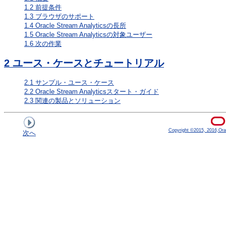
1.2
前提条件
1.3
ブラウザのサポート
1.4
Oracle Stream Analyticsの長所
1.5
Oracle Stream Analyticsの対象ユーザー
1.6
次の作業
2
ユース・ケースとチュートリアル
2.1
サンプル・ユース・ケース
2.2
Oracle Stream Analyticsスタート・ガイド
2.3
関連の製品とソリューション
Copyright ©2015, 2016,Oracle
次へ