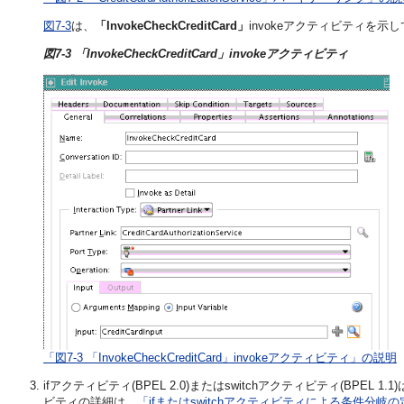
図7-3
は、
「InvokeCheckCreditCard」
invokeアクティビティを示
図7-3 「InvokeCheckCreditCard」invokeアクティビティ
「図7-3 「InvokeCheckCreditCard」invokeアクティビティ」の説明
ifアクティビティ(BPEL 2.0)またはswitchアクティビティ(BPE
ビティの詳細は、
「ifまたはswitchアクティビティによる条件分岐