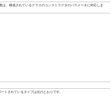
引数は、構成されているクラスのコンストラクタのパラメータに対応しま
サポートされているタイプは次のとおりです。