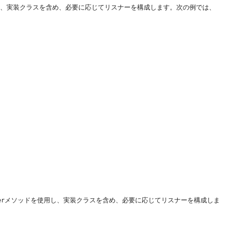
、実装クラスを含め、必要に応じてリスナーを構成します。次の例では、
メソッドを使用し、実装クラスを含め、必要に応じてリスナーを構成しま
er