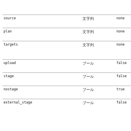
source
none
文字列
plan
none
文字列
targets
none
文字列
upload
false
ブール
stage
false
ブール
nostage
true
ブール
external_stage
false
ブール