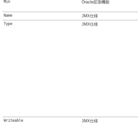
Min
Oracle拡張機能
Name
JMX仕様
Type
JMX仕様
Writeable
JMX仕様