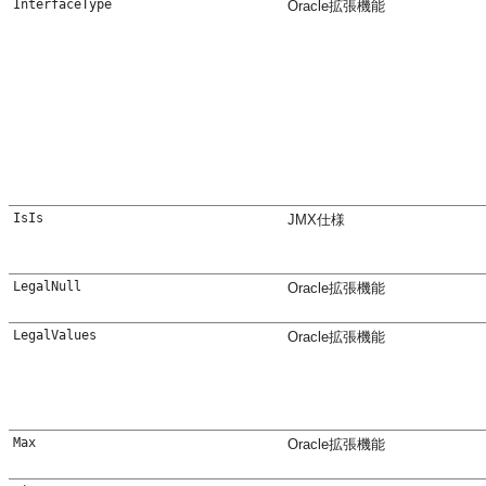
InterfaceType
Oracle拡張機能
IsIs
JMX仕様
LegalNull
Oracle拡張機能
LegalValues
Oracle拡張機能
Max
Oracle拡張機能