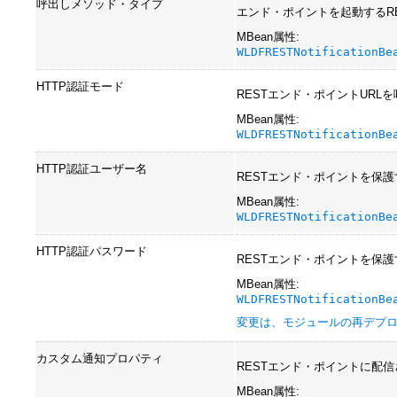
呼出しメソッド・タイプ
エンド・ポイントを起動するR
MBean属性:
WLDFRESTNotificationBe
HTTP認証モード
RESTエンド・ポイントURL
MBean属性:
WLDFRESTNotificationBe
HTTP認証ユーザー名
RESTエンド・ポイントを保護
MBean属性:
WLDFRESTNotificationBe
HTTP認証パスワード
RESTエンド・ポイントを保護
MBean属性:
WLDFRESTNotificationBe
変更は、モジュールの再デプ
カスタム通知プロパティ
RESTエンド・ポイントに配
MBean属性: