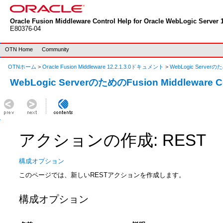
Oracle Fusion Middleware Control Help for Oracle WebLogic Server 1
E80376-04
OTN Home
Community
OTNホーム
>
Oracle Fusion Middleware 12.2.1.3.0ドキュメント
>
WebLogic Serverのた
WebLogic ServerのためのFusion Middleware 
アクションの作成: REST
構成オプション
このページでは、新しいRESTアクションを作成します。
構成オプション