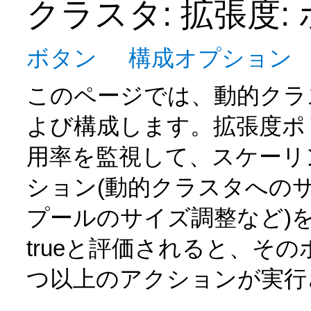
クラスタ: 拡張度:
ボタン
構成オプション
このページでは、動的クラ
よび構成します。拡張度ポ
用率を監視して、スケーリ
ション(動的クラスタへのサ
プールのサイズ調整など)
trueと評価されると、そ
つ以上のアクションが実行