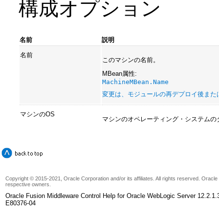
構成オプション
名前
説明
名前
このマシンの名前。
MBean属性:
MachineMBean.Name
変更は、モジュールの再デプロイ後また
マシンのOS
マシンのオペレーティング・システムの
Copyright © 2015-2021, Oracle Corporation and/or its affiliates. All rights reserved. Oracl
respective owners.
Oracle Fusion Middleware Control Help for Oracle WebLogic Server 12.2.1.
E80376-04