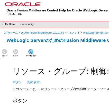
Oracle Fusion Middleware Control Help for Oracle WebLogic Server 
E80376-04
OTN Home
Community
OTNホーム
>
Oracle Fusion Middleware 12.2.1.3.0ドキュメント
>
WebLogic Serverのた
WebLogic ServerのためのFusion Middleware
リソース・グループ: 制御: 
ボタン
列の表示
このページには、このリソース・グループ内のJDBCデータ・ソー
ボタン