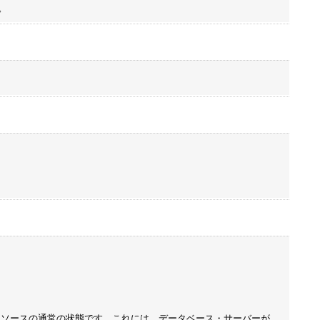
。
・ソースの通常の状態です。これには、データベース・サーバーが