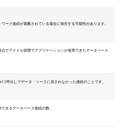
トワーク接続が遮断されている場合に発生する可能性があります。
時点でアイドル状態でアプリケーションが使用できたデータベース
e()
呼出しでデータ・ソースに戻されなかった接続のことです。
用できるデータベース接続の数。