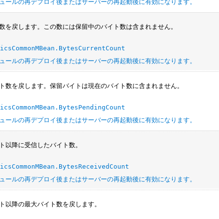
ュールの再デプロイ後またはサーバーの再起動後に有効になります。
数を戻します。この数には保留中のバイト数は含まれません。
ticsCommonMBean.BytesCurrentCount
ュールの再デプロイ後またはサーバーの再起動後に有効になります。
ト数を戻します。保留バイトは現在のバイト数に含まれません。
ticsCommonMBean.BytesPendingCount
ュールの再デプロイ後またはサーバーの再起動後に有効になります。
ト以降に受信したバイト数。
ticsCommonMBean.BytesReceivedCount
ュールの再デプロイ後またはサーバーの再起動後に有効になります。
ト以降の最大バイト数を戻します。