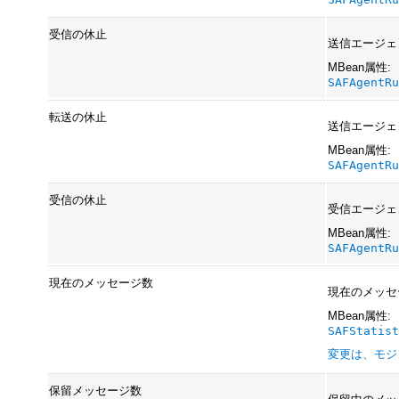
受信の休止
送信エージェ
MBean属性:
SAFAgentR
転送の休止
送信エージェ
MBean属性:
SAFAgentR
受信の休止
受信エージェ
MBean属性:
SAFAgentR
現在のメッセージ数
現在のメッセ
MBean属性:
SAFStatis
変更は、モジ
保留メッセージ数