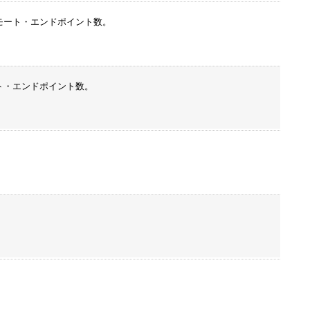
モート・エンドポイント数。
ト・エンドポイント数。