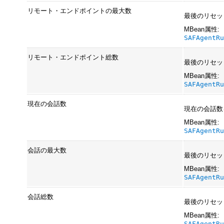
リモート・エンドポイントの最大数
最後のリセッ
MBean属性:
SAFAgentR
リモート・エンドポイント総数
最後のリセッ
MBean属性:
SAFAgentR
現在の会話数
現在の会話数
MBean属性:
SAFAgentR
会話の最大数
最後のリセッ
MBean属性:
SAFAgentR
会話総数
最後のリセッ
MBean属性:
SAFAgentR