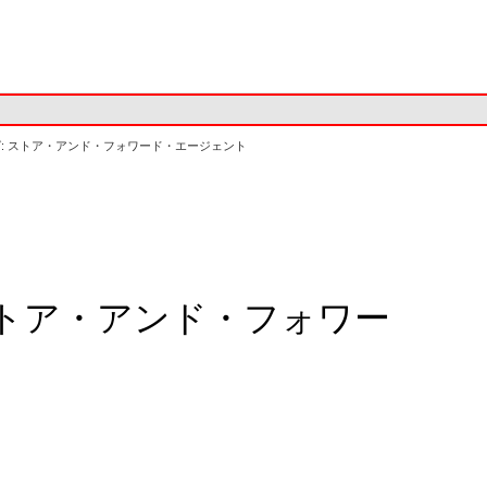
ング: ストア・アンド・フォワード・エージェント
ストア・アンド・フォワー