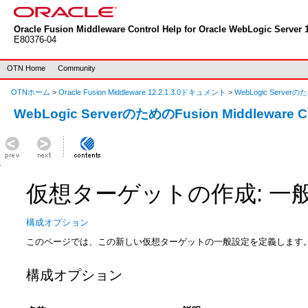
Oracle Fusion Middleware Control Help for Oracle WebLogic Server 1
E80376-04
OTN Home
Community
OTNホーム
>
Oracle Fusion Middleware 12.2.1.3.0ドキュメント
>
WebLogic Serverのた
WebLogic ServerのためのFusion Middleware 
仮想ターゲットの作成: 一
構成オプション
このページでは、この新しい仮想ターゲットの一般設定を定義します
構成オプション