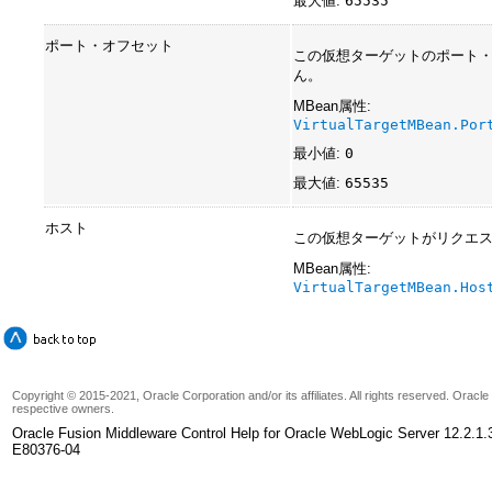
最大値:
65535
ポート・オフセット
この仮想ターゲットのポート
ん。
MBean属性:
VirtualTargetMBean.Por
最小値:
0
最大値:
65535
ホスト
この仮想ターゲットがリクエス
MBean属性:
VirtualTargetMBean.Hos
Copyright © 2015-2021, Oracle Corporation and/or its affiliates. All rights reserved. Oracl
respective owners.
Oracle Fusion Middleware Control Help for Oracle WebLogic Server 12.2.1.
E80376-04