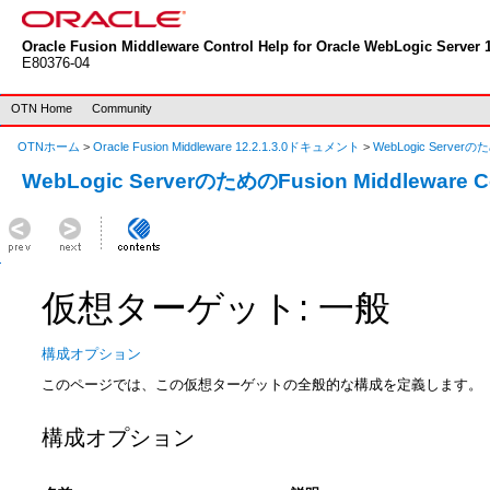
Oracle Fusion Middleware Control Help for Oracle WebLogic Server 1
E80376-04
OTN Home
Community
OTNホーム
>
Oracle Fusion Middleware 12.2.1.3.0ドキュメント
>
WebLogic Serverのた
WebLogic ServerのためのFusion Middleware 
仮想ターゲット: 一般
構成オプション
このページでは、この仮想ターゲットの全般的な構成を定義します。
構成オプション