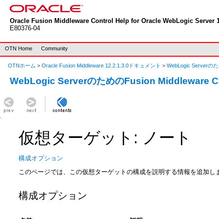
Oracle Fusion Middleware Control Help for Oracle WebLogic Server 1
E80376-04
OTN Home
Community
OTNホーム
>
Oracle Fusion Middleware 12.2.1.3.0ドキュメント
>
WebLogic Serverのた
WebLogic ServerのためのFusion Middleware 
仮想ターゲット: ノート
構成オプション
このページでは、この仮想ターゲットの構成を説明する情報を追加し
構成オプション