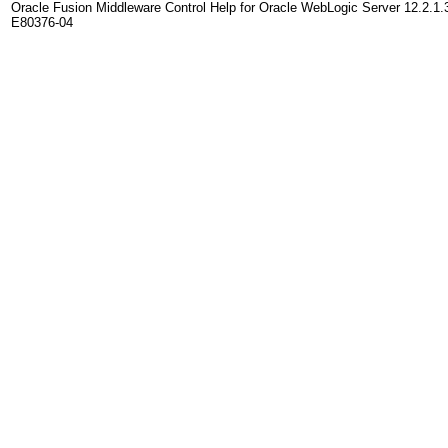
Oracle Fusion Middleware Control Help for Oracle WebLogic Server 12.2.1.
E80376-04