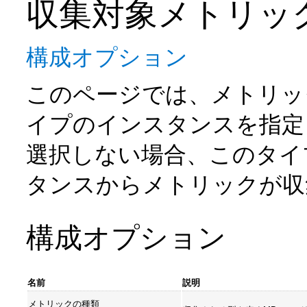
収集対象メトリック
構成オプション
このページでは、メトリック
イプのインスタンスを指定
選択しない場合、このタイ
タンスからメトリックが収
構成オプション
名前
説明
メトリックの種類