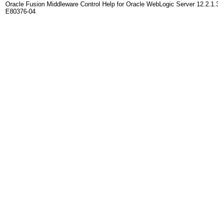
Oracle Fusion Middleware Control Help for Oracle WebLogic Server 12.2.1.
E80376-04