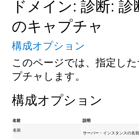
ドメイン: 診断: 
のキャプチャ
構成オプション
このページでは、指定した
プチャします。
構成オプション
名前
説明
名前
サーバー・インスタンスの名