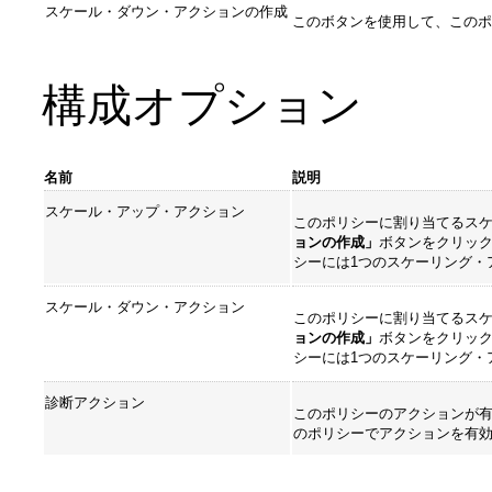
スケール・ダウン・アクションの作成
このボタンを使用して、このポ
構成オプション
名前
説明
スケール・アップ・アクション
このポリシーに割り当てるス
ョンの作成」
ボタンをクリッ
シーには1つのスケーリング・
スケール・ダウン・アクション
このポリシーに割り当てるス
ョンの作成」
ボタンをクリッ
シーには1つのスケーリング・
診断アクション
このポリシーのアクションが
のポリシーでアクションを有