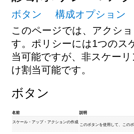
ボタン
構成オプション
このページでは、アクショ
す。ポリシーには1つのス
当可能ですが、非スケーリ
け割当可能です。
ボタン
名前
説明
スケール・アップ・アクションの作成
このボタンを使用して、このポ